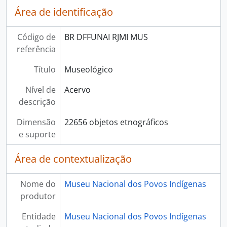
Área de identificação
Código de
BR DFFUNAI RJMI MUS
referência
Título
Museológico
Nível de
Acervo
descrição
Dimensão
22656 objetos etnográficos
e suporte
Área de contextualização
Nome do
Museu Nacional dos Povos Indígenas
produtor
Entidade
Museu Nacional dos Povos Indígenas