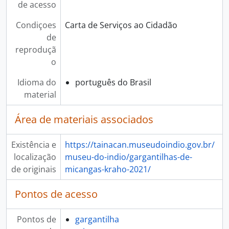
de acesso
Condiçoes
Carta de Serviços ao Cidadão
de
reproduçã
o
Idioma do
português do Brasil
material
Área de materiais associados
Existência e
https://tainacan.museudoindio.gov.br/
localização
museu-do-indio/gargantilhas-de-
de originais
micangas-kraho-2021/
Pontos de acesso
Pontos de
gargantilha