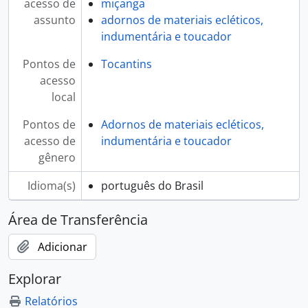
acesso de
miçanga
assunto
adornos de materiais ecléticos,
indumentária e toucador
Pontos de
Tocantins
acesso
local
Pontos de
Adornos de materiais ecléticos,
acesso de
indumentária e toucador
gênero
Idioma(s)
português do Brasil
Área de Transferência
Adicionar
Explorar
Relatórios