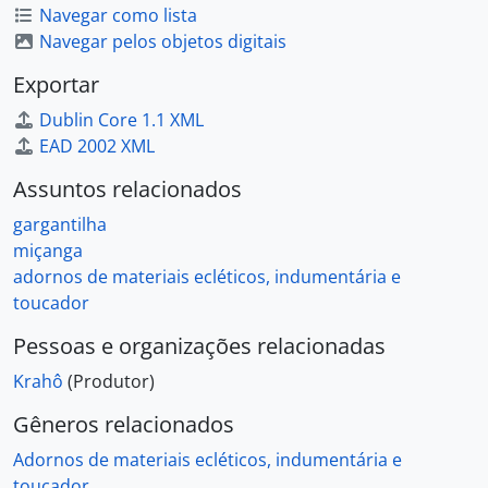
Navegar como lista
Navegar pelos objetos digitais
Exportar
Dublin Core 1.1 XML
EAD 2002 XML
Assuntos relacionados
gargantilha
miçanga
adornos de materiais ecléticos, indumentária e
toucador
Pessoas e organizações relacionadas
Krahô
(Produtor)
Gêneros relacionados
Adornos de materiais ecléticos, indumentária e
toucador