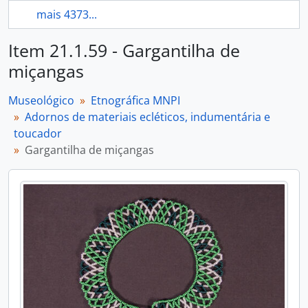
mais 4373...
Item 21.1.59 - Gargantilha de
miçangas
Museológico
Etnográfica MNPI
Adornos de materiais ecléticos, indumentária e
toucador
Gargantilha de miçangas