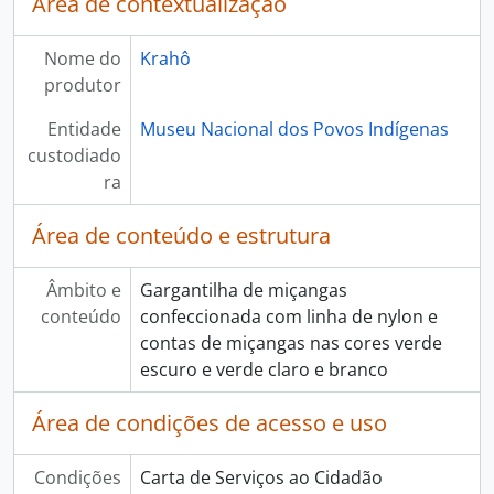
Área de contextualização
Nome do
Krahô
produtor
Entidade
Museu Nacional dos Povos Indígenas
custodiado
ra
Área de conteúdo e estrutura
Âmbito e
Gargantilha de miçangas
conteúdo
confeccionada com linha de nylon e
contas de miçangas nas cores verde
escuro e verde claro e branco
Área de condições de acesso e uso
Condições
Carta de Serviços ao Cidadão