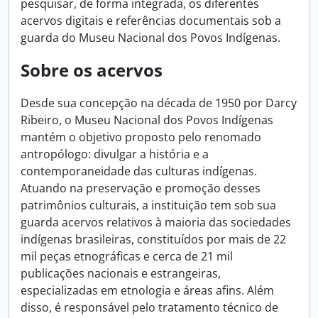
pesquisar, de forma integrada, os diferentes
acervos digitais e referências documentais sob a
guarda do Museu Nacional dos Povos Indígenas.
Sobre os acervos
Desde sua concepção na década de 1950 por Darcy
Ribeiro, o Museu Nacional dos Povos Indígenas
mantém o objetivo proposto pelo renomado
antropólogo: divulgar a história e a
contemporaneidade das culturas indígenas.
Atuando na preservação e promoção desses
patrimônios culturais, a instituição tem sob sua
guarda acervos relativos à maioria das sociedades
indígenas brasileiras, constituídos por mais de 22
mil peças etnográficas e cerca de 21 mil
publicações nacionais e estrangeiras,
especializadas em etnologia e áreas afins. Além
disso, é responsável pelo tratamento técnico de