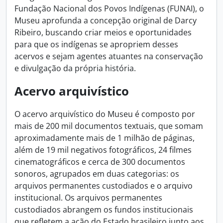
Fundação Nacional dos Povos Indígenas (FUNAI), o
Museu aprofunda a concepção original de Darcy
Ribeiro, buscando criar meios e oportunidades
para que os indígenas se apropriem desses
acervos e sejam agentes atuantes na conservação
e divulgação da própria história.
Acervo arquivístico
O acervo arquivístico do Museu é composto por
mais de 200 mil documentos textuais, que somam
aproximadamente mais de 1 milhão de páginas,
além de 19 mil negativos fotográficos, 24 filmes
cinematográficos e cerca de 300 documentos
sonoros, agrupados em duas categorias: os
arquivos permanentes custodiados e o arquivo
institucional. Os arquivos permanentes
custodiados abrangem os fundos institucionais
que refletem a ação do Estado brasileiro junto aos