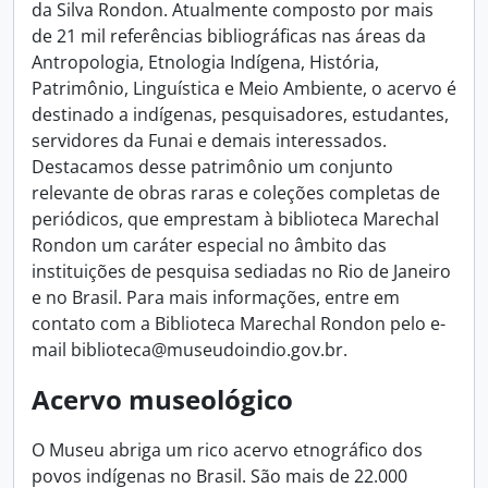
da Silva Rondon. Atualmente composto por mais
de 21 mil referências bibliográficas nas áreas da
Antropologia, Etnologia Indígena, História,
Patrimônio, Linguística e Meio Ambiente, o acervo é
destinado a indígenas, pesquisadores, estudantes,
servidores da Funai e demais interessados.
Destacamos desse patrimônio um conjunto
relevante de obras raras e coleções completas de
periódicos, que emprestam à biblioteca Marechal
Rondon um caráter especial no âmbito das
instituições de pesquisa sediadas no Rio de Janeiro
e no Brasil. Para mais informações, entre em
contato com a Biblioteca Marechal Rondon pelo e-
mail biblioteca@museudoindio.gov.br.
Acervo museológico
O Museu abriga um rico acervo etnográfico dos
povos indígenas no Brasil. São mais de 22.000