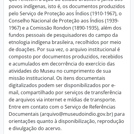
povos indígenas, isto é, os documentos produzidos
pelo Serviço de Proteção aos Índios (1910-1967), o
Conselho Nacional de Proteção aos Índios (1939-
1967) e a Comissão Rondon (1890-1935), além dos
fundos pessoais de pesquisadores do campo da
etnologia indígena brasileira, recolhidos por meio
de doações. Por sua vez, o arquivo institucional é
composto por documentos produzidos, recebidos
e acumulados em decorrência do exercício das
atividades do Museu no cumprimento de sua
missão institucional. Os itens documentais
digitalizados podem ser disponibilizados por e-
mail, compartilhado por serviços de transferência
de arquivos via internet e mídias de transporte.
Entre em contato com o Serviço de Referências
Documentais (arquivo@museudoindio.gov.br) para
orientações quanto à disponibilização, reprodução
e divulgação do acervo.