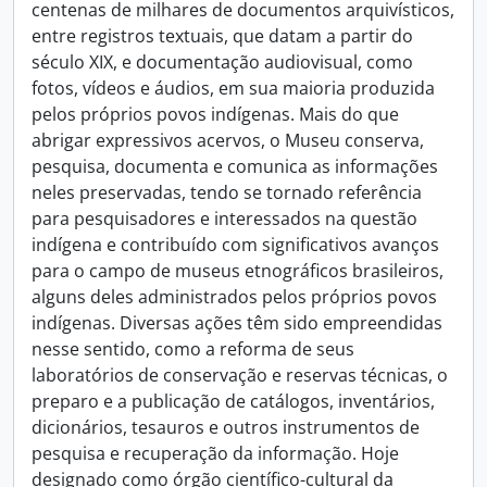
centenas de milhares de documentos arquivísticos,
entre registros textuais, que datam a partir do
século XIX, e documentação audiovisual, como
fotos, vídeos e áudios, em sua maioria produzida
pelos próprios povos indígenas. Mais do que
abrigar expressivos acervos, o Museu conserva,
pesquisa, documenta e comunica as informações
neles preservadas, tendo se tornado referência
para pesquisadores e interessados na questão
indígena e contribuído com significativos avanços
para o campo de museus etnográficos brasileiros,
alguns deles administrados pelos próprios povos
indígenas. Diversas ações têm sido empreendidas
nesse sentido, como a reforma de seus
laboratórios de conservação e reservas técnicas, o
preparo e a publicação de catálogos, inventários,
dicionários, tesauros e outros instrumentos de
pesquisa e recuperação da informação. Hoje
designado como órgão científico-cultural da