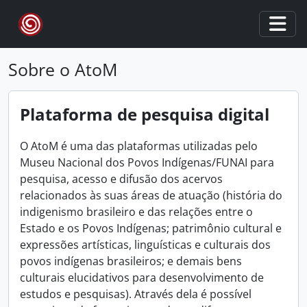
Skip to main content
Togg
Sobre o AtoM
Plataforma de pesquisa digital
O AtoM é uma das plataformas utilizadas pelo
Museu Nacional dos Povos Indígenas/FUNAI para
pesquisa, acesso e difusão dos acervos
relacionados às suas áreas de atuação (história do
indigenismo brasileiro e das relações entre o
Estado e os Povos Indígenas; patrimônio cultural e
expressões artísticas, linguísticas e culturais dos
povos indígenas brasileiros; e demais bens
culturais elucidativos para desenvolvimento de
estudos e pesquisas). Através dela é possível