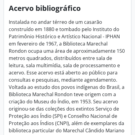
Acervo bibliográfico
Instalada no andar térreo de um casarão
construído em 1880 e tombado pelo Instituto do
Patrimônio Histórico e Artístico Nacional - IPHAN
em fevereiro de 1967, a Biblioteca Marechal
Rondon ocupa uma área de aproximadamente 150
metros quadrados, distribuídos entre sala de
leitura, sala multimídia, sala de processamento e
acervo. Esse acervo está aberto ao público para
consultas e pesquisas, mediante agendamento.
Voltada ao estudo dos povos indígenas do Brasil, a
Biblioteca Marechal Rondon teve origem com a
criação do Museu do Índio, em 1953. Seu acervo
originou-se das coleções dos extintos Serviço de
Proteção aos Índio (SPI) e Conselho Nacional de
Proteção aos Índios (CNPI), além de exemplares da
biblioteca particular do Marechal Cândido Mariano