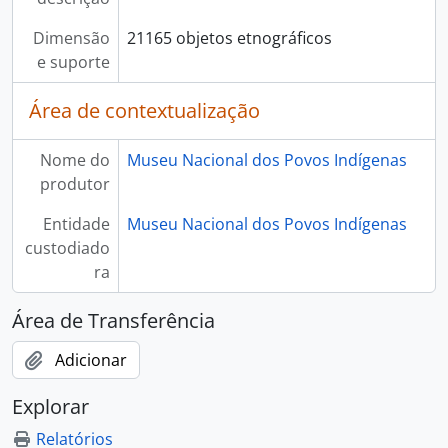
Dimensão
21165 objetos etnográficos
e suporte
Área de contextualização
Nome do
Museu Nacional dos Povos Indígenas
produtor
Entidade
Museu Nacional dos Povos Indígenas
custodiado
ra
Área de Transferência
Adicionar
Explorar
Relatórios