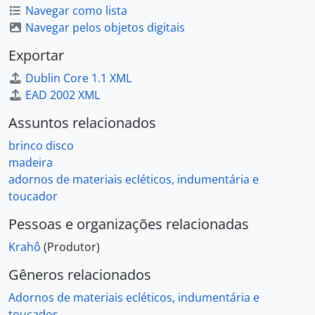
Navegar como lista
Navegar pelos objetos digitais
Exportar
Dublin Core 1.1 XML
EAD 2002 XML
Assuntos relacionados
brinco disco
madeira
adornos de materiais ecléticos, indumentária e
toucador
Pessoas e organizações relacionadas
Krahô
(Produtor)
Gêneros relacionados
Adornos de materiais ecléticos, indumentária e
toucador