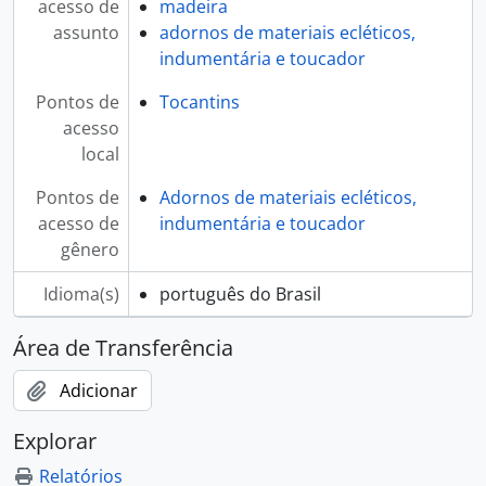
acesso de
madeira
assunto
adornos de materiais ecléticos,
indumentária e toucador
Pontos de
Tocantins
acesso
local
Pontos de
Adornos de materiais ecléticos,
acesso de
indumentária e toucador
gênero
Idioma(s)
português do Brasil
Área de Transferência
Adicionar
Explorar
Relatórios