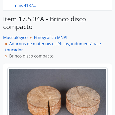
mais 4187...
Item 17.5.34A - Brinco disco
compacto
Museológico
Etnográfica MNPI
Adornos de materiais ecléticos, indumentária e
toucador
Brinco disco compacto