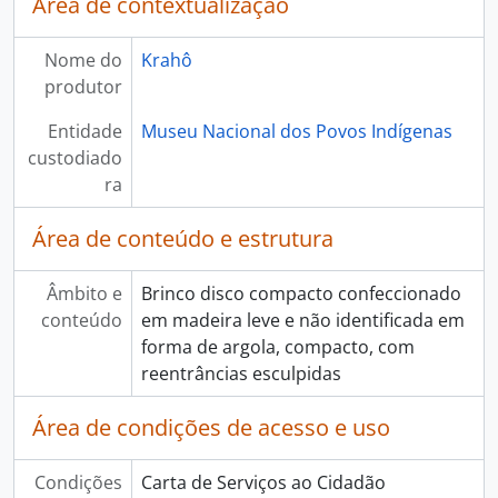
Área de contextualização
Nome do
Krahô
produtor
Entidade
Museu Nacional dos Povos Indígenas
custodiado
ra
Área de conteúdo e estrutura
Âmbito e
Brinco disco compacto confeccionado
conteúdo
em madeira leve e não identificada em
forma de argola, compacto, com
reentrâncias esculpidas
Área de condições de acesso e uso
Condições
Carta de Serviços ao Cidadão