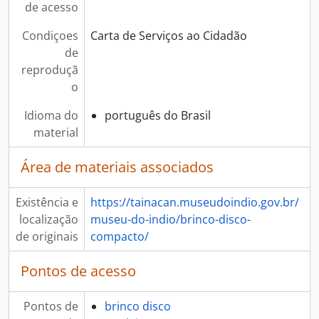
de acesso
Condiçoes
Carta de Serviços ao Cidadão
de
reproduçã
o
Idioma do
português do Brasil
material
Área de materiais associados
Existência e
https://tainacan.museudoindio.gov.br/
localização
museu-do-indio/brinco-disco-
de originais
compacto/
Pontos de acesso
Pontos de
brinco disco