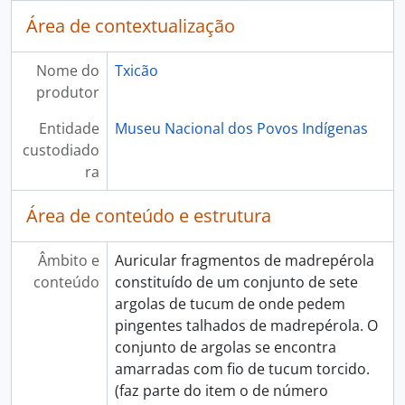
Área de contextualização
Nome do
Txicão
produtor
Entidade
Museu Nacional dos Povos Indígenas
custodiado
ra
Área de conteúdo e estrutura
Âmbito e
Auricular fragmentos de madrepérola
conteúdo
constituído de um conjunto de sete
argolas de tucum de onde pedem
pingentes talhados de madrepérola. O
conjunto de argolas se encontra
amarradas com fio de tucum torcido.
(faz parte do item o de número