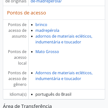
de originais
de-madreperola/
Pontos de acesso
Pontos de
brinco
acesso de
madrepérola
assunto
adornos de materiais ecléticos,
indumentária e toucador
Pontos de
Mato Grosso
acesso
local
Pontos de
Adornos de materiais ecléticos,
acesso de
indumentária e toucador
gênero
Idioma(s)
português do Brasil
Área de Transferência