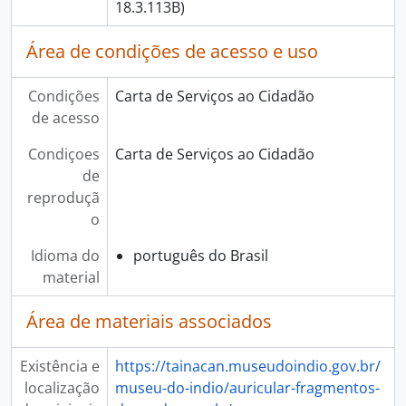
18.3.113B)
Área de condições de acesso e uso
Condições
Carta de Serviços ao Cidadão
de acesso
Condiçoes
Carta de Serviços ao Cidadão
de
reproduçã
o
Idioma do
português do Brasil
material
Área de materiais associados
Existência e
https://tainacan.museudoindio.gov.br/
localização
museu-do-indio/auricular-fragmentos-