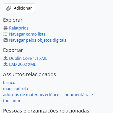
Adicionar
Explorar
Relatórios
Navegar como lista
Navegar pelos objetos digitais
Exportar
Dublin Core 1.1 XML
EAD 2002 XML
Assuntos relacionados
brinco
madrepérola
adornos de materiais ecléticos, indumentária e
toucador
Pessoas e organizações relacionadas