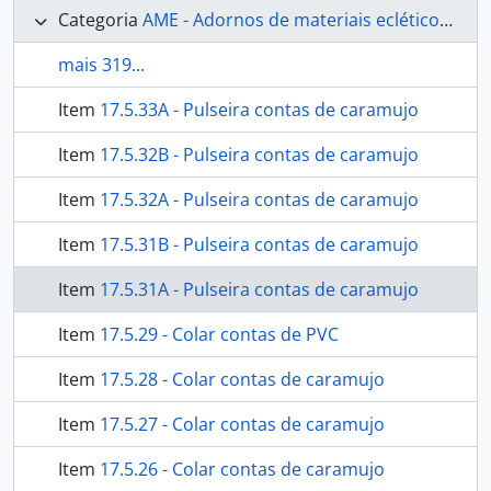
Categoria
AME - Adornos de materiais ecléticos, indumentária e toucador
mais 319...
Item
17.5.33A - Pulseira contas de caramujo
Item
17.5.32B - Pulseira contas de caramujo
Item
17.5.32A - Pulseira contas de caramujo
Item
17.5.31B - Pulseira contas de caramujo
Item
17.5.31A - Pulseira contas de caramujo
Item
17.5.29 - Colar contas de PVC
Item
17.5.28 - Colar contas de caramujo
Item
17.5.27 - Colar contas de caramujo
Item
17.5.26 - Colar contas de caramujo