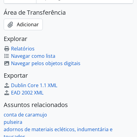
Área de Transferência
Adicionar
Explorar
Relatórios
Navegar como lista
Navegar pelos objetos digitais
Exportar
Dublin Core 1.1 XML
EAD 2002 XML
Assuntos relacionados
conta de caramujo
pulseira
adornos de materiais ecléticos, indumentária e
toucador