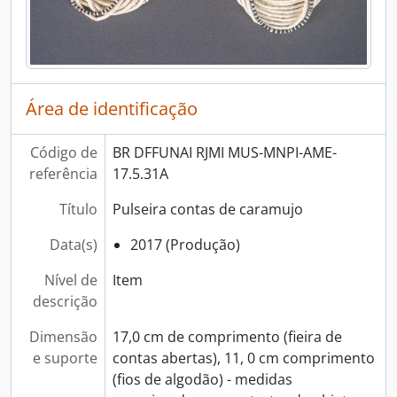
Área de identificação
Código de
BR DFFUNAI RJMI MUS-MNPI-AME-
referência
17.5.31A
Título
Pulseira contas de caramujo
Data(s)
2017 (Produção)
Nível de
Item
descrição
Dimensão
17,0 cm de comprimento (fieira de
e suporte
contas abertas), 11, 0 cm comprimento
(fios de algodão) - medidas