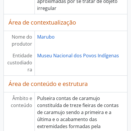
aproximadas por se tratar de objeto
irregular
Área de contextualização
Nome do
Marubo
produtor
Entidade
Museu Nacional dos Povos Indígenas
custodiado
ra
Área de conteúdo e estrutura
Âmbito e
Pulseira contas de caramujo
conteúdo
constituída de treze fieiras de contas
de caramujo sendo a primeira e a
última e o acabamento das
extremidades formadas pela