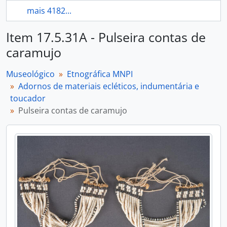
mais 4182...
Item 17.5.31A - Pulseira contas de
caramujo
Museológico
Etnográfica MNPI
Adornos de materiais ecléticos, indumentária e
toucador
Pulseira contas de caramujo