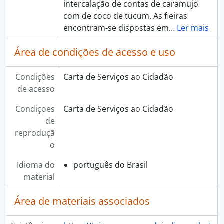
intercalação de contas de caramujo
com de coco de tucum. As fieiras
encontram-se dispostas em
…
Ler mais
Área de condições de acesso e uso
Condições
Carta de Serviços ao Cidadão
de acesso
Condiçoes
Carta de Serviços ao Cidadão
de
reproduçã
o
Idioma do
português do Brasil
material
Área de materiais associados