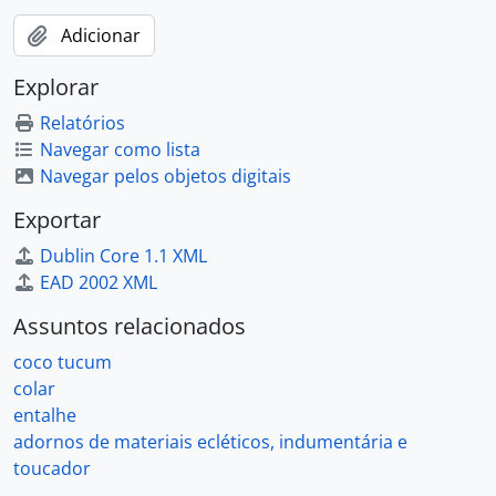
Adicionar
Explorar
Relatórios
Navegar como lista
Navegar pelos objetos digitais
Exportar
Dublin Core 1.1 XML
EAD 2002 XML
Assuntos relacionados
coco tucum
colar
entalhe
adornos de materiais ecléticos, indumentária e
toucador