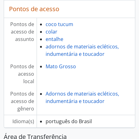
Pontos de acesso
Pontos de
coco tucum
acesso de
colar
assunto
entalhe
adornos de materiais ecléticos,
indumentária e toucador
Pontos de
Mato Grosso
acesso
local
Pontos de
Adornos de materiais ecléticos,
acesso de
indumentária e toucador
gênero
Idioma(s)
português do Brasil
Área de Transferência