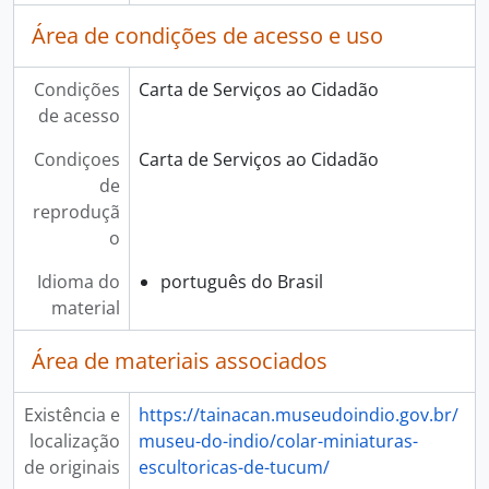
Área de condições de acesso e uso
Condições
Carta de Serviços ao Cidadão
de acesso
Condiçoes
Carta de Serviços ao Cidadão
de
reproduçã
o
Idioma do
português do Brasil
material
Área de materiais associados
Existência e
https://tainacan.museudoindio.gov.br/
localização
museu-do-indio/colar-miniaturas-
de originais
escultoricas-de-tucum/