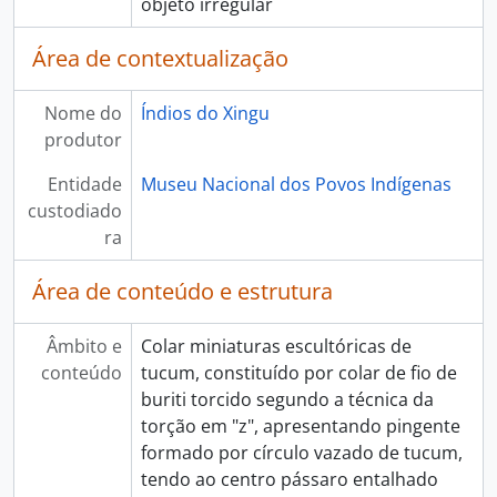
objeto irregular
Área de contextualização
Nome do
Índios do Xingu
produtor
Entidade
Museu Nacional dos Povos Indígenas
custodiado
ra
Área de conteúdo e estrutura
Âmbito e
Colar miniaturas escultóricas de
conteúdo
tucum, constituído por colar de fio de
buriti torcido segundo a técnica da
torção em "z", apresentando pingente
formado por círculo vazado de tucum,
tendo ao centro pássaro entalhado