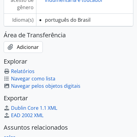
gênero
Idioma(s)
português do Brasil
Área de Transferência
Adicionar
Explorar
Relatórios
Navegar como lista
Navegar pelos objetos digitais
Exportar
Dublin Core 1.1 XML
EAD 2002 XML
Assuntos relacionados