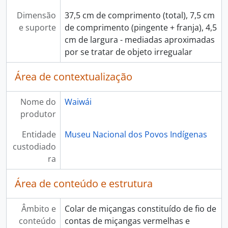
Dimensão
37,5 cm de comprimento (total), 7,5 cm
e suporte
de comprimento (pingente + franja), 4,5
cm de largura - mediadas aproximadas
por se tratar de objeto irregualar
Área de contextualização
Nome do
Waiwái
produtor
Entidade
Museu Nacional dos Povos Indígenas
custodiado
ra
Área de conteúdo e estrutura
Âmbito e
Colar de miçangas constituído de fio de
conteúdo
contas de miçangas vermelhas e