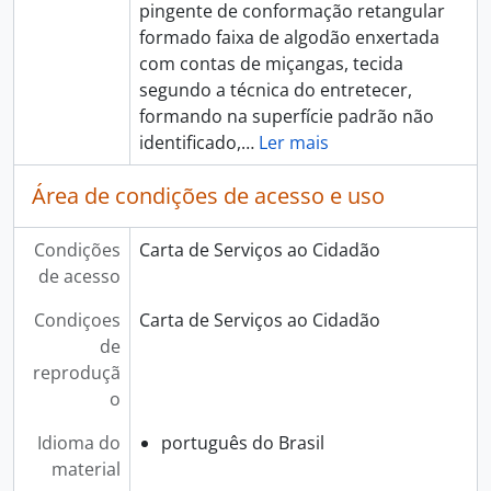
pingente de conformação retangular
formado faixa de algodão enxertada
com contas de miçangas, tecida
segundo a técnica do entretecer,
formando na superfície padrão não
identificado,
…
Ler mais
Área de condições de acesso e uso
Condições
Carta de Serviços ao Cidadão
de acesso
Condiçoes
Carta de Serviços ao Cidadão
de
reproduçã
o
Idioma do
português do Brasil
material