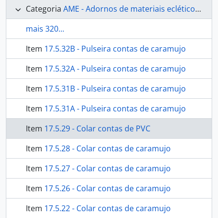
Categoria
AME - Adornos de materiais ecléticos, indumentária e toucador
mais 320...
Item
17.5.32B - Pulseira contas de caramujo
Item
17.5.32A - Pulseira contas de caramujo
Item
17.5.31B - Pulseira contas de caramujo
Item
17.5.31A - Pulseira contas de caramujo
Item
17.5.29 - Colar contas de PVC
Item
17.5.28 - Colar contas de caramujo
Item
17.5.27 - Colar contas de caramujo
Item
17.5.26 - Colar contas de caramujo
Item
17.5.22 - Colar contas de caramujo