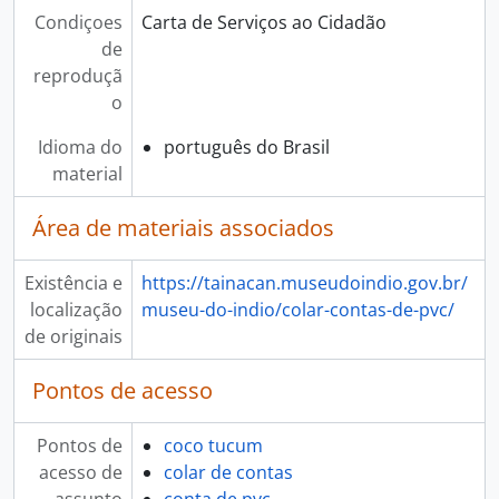
Condiçoes
Carta de Serviços ao Cidadão
de
reproduçã
o
Idioma do
português do Brasil
material
Área de materiais associados
Existência e
https://tainacan.museudoindio.gov.br/
localização
museu-do-indio/colar-contas-de-pvc/
de originais
Pontos de acesso
Pontos de
coco tucum
acesso de
colar de contas