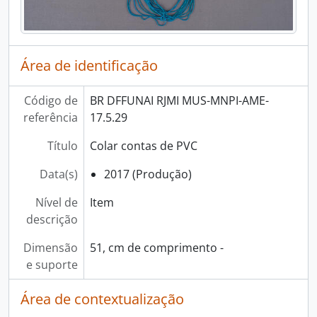
Área de identificação
Código de
BR DFFUNAI RJMI MUS-MNPI-AME-
referência
17.5.29
Título
Colar contas de PVC
Data(s)
2017 (Produção)
Nível de
Item
descrição
Dimensão
51, cm de comprimento -
e suporte
Área de contextualização