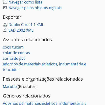
Navegar como lista
Navegar pelos objetos digitais
Exportar
Dublin Core 1.1 XML
EAD 2002 XML
Assuntos relacionados
coco tucum
colar de contas
conta de pvc
adornos de materiais ecléticos, indumentária e
toucador
Pessoas e organizações relacionadas
Marubo
(Produtor)
Gêneros relacionados
Adornos de materiais ecléticos, indumentária e