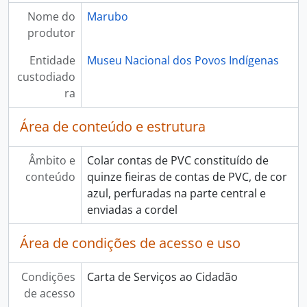
Nome do
Marubo
produtor
Entidade
Museu Nacional dos Povos Indígenas
custodiado
ra
Área de conteúdo e estrutura
Âmbito e
Colar contas de PVC constituído de
conteúdo
quinze fieiras de contas de PVC, de cor
azul, perfuradas na parte central e
enviadas a cordel
Área de condições de acesso e uso
Condições
Carta de Serviços ao Cidadão
de acesso