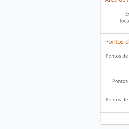
E
loca
Pontos d
Pontos de
Pontos 
Pontos de