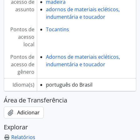
acesso de
madeira
assunto
adornos de materiais ecléticos,
indumentária e toucador
Pontos de
Tocantins
acesso
local
Pontos de
Adornos de materiais ecléticos,
acesso de
indumentária e toucador
gênero
Idioma(s)
português do Brasil
Área de Transferência
Adicionar
Explorar
Relatórios