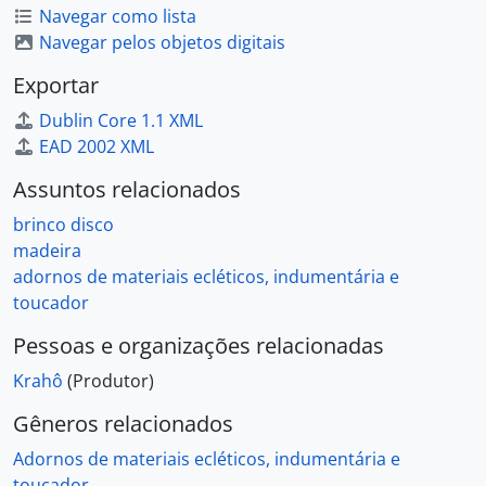
Navegar como lista
Navegar pelos objetos digitais
Exportar
Dublin Core 1.1 XML
EAD 2002 XML
Assuntos relacionados
brinco disco
madeira
adornos de materiais ecléticos, indumentária e
toucador
Pessoas e organizações relacionadas
Krahô
(Produtor)
Gêneros relacionados
Adornos de materiais ecléticos, indumentária e
toucador