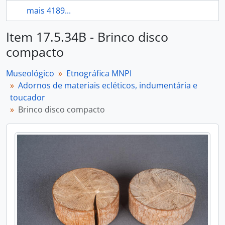
mais 4189...
Item 17.5.34B - Brinco disco
compacto
Museológico
Etnográfica MNPI
Adornos de materiais ecléticos, indumentária e
toucador
Brinco disco compacto