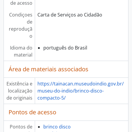
de acesso
Condiçoes
Carta de Serviços ao Cidadão
de
reproduçã
o
Idioma do
português do Brasil
material
Área de materiais associados
Existência e
https://tainacan.museudoindio.gov.br/
localização
museu-do-indio/brinco-disco-
de originais
compacto-5/
Pontos de acesso
Pontos de
brinco disco