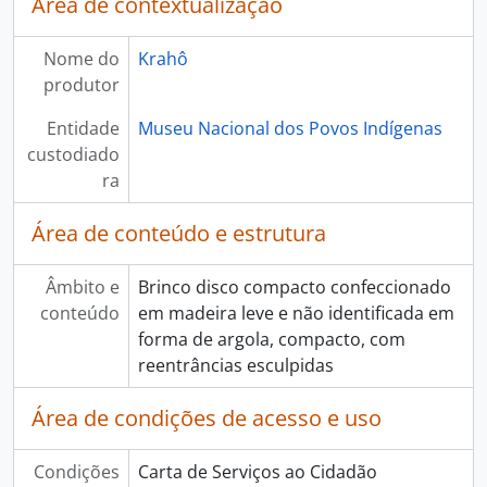
Área de contextualização
Nome do
Krahô
produtor
Entidade
Museu Nacional dos Povos Indígenas
custodiado
ra
Área de conteúdo e estrutura
Âmbito e
Brinco disco compacto confeccionado
conteúdo
em madeira leve e não identificada em
forma de argola, compacto, com
reentrâncias esculpidas
Área de condições de acesso e uso
Condições
Carta de Serviços ao Cidadão