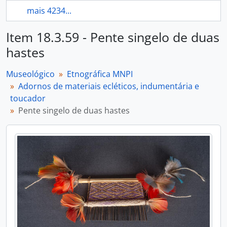
mais 4234...
Item 18.3.59 - Pente singelo de duas
hastes
Museológico
Etnográfica MNPI
Adornos de materiais ecléticos, indumentária e
toucador
Pente singelo de duas hastes