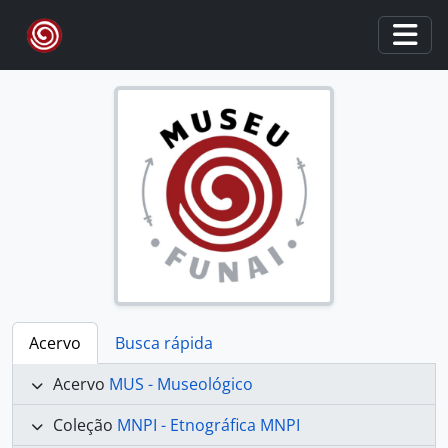
Skip to main content
Togg
Acervo
Busca rápida
Acervo
MUS - Museológico
Coleção
MNPI - Etnográfica MNPI