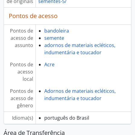
de originais
sementes-5/
Pontos de acesso
Pontos de
bandoleira
acesso de
semente
assunto
adornos de materiais ecléticos,
indumentária e toucador
Pontos de
Acre
acesso
local
Pontos de
Adornos de materiais ecléticos,
acesso de
indumentária e toucador
gênero
Idioma(s)
português do Brasil
Área de Transferência