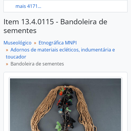
mais 4171...
Item 13.4.0115 - Bandoleira de
sementes
Museológico
Etnográfica MNPI
Adornos de materiais ecléticos, indumentária e
toucador
Bandoleira de sementes