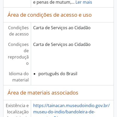
e penas de mutum,
…
Ler mais
Área de condições de acesso e uso
Condições
Carta de Serviços ao Cidadão
de acesso
Condiçoes
Carta de Serviços ao Cidadão
de
reproduçã
o
Idioma do
português do Brasil
material
Área de materiais associados
Existência e
https://tainacan.museudoindio.gov.br/
localização
museu-do-indio/bandoleira-de-