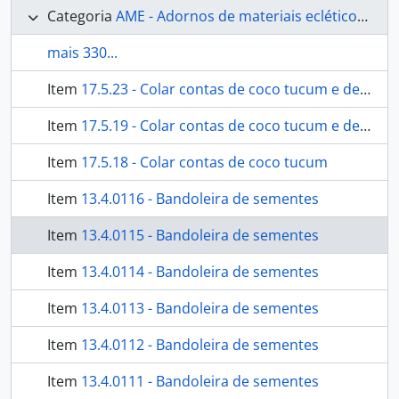
Categoria
AME - Adornos de materiais ecléticos, indumentária e toucador
mais 330...
Item
17.5.23 - Colar contas de coco tucum e de caramujo
Item
17.5.19 - Colar contas de coco tucum e de caramujo
Item
17.5.18 - Colar contas de coco tucum
Item
13.4.0116 - Bandoleira de sementes
Item
13.4.0115 - Bandoleira de sementes
Item
13.4.0114 - Bandoleira de sementes
Item
13.4.0113 - Bandoleira de sementes
Item
13.4.0112 - Bandoleira de sementes
Item
13.4.0111 - Bandoleira de sementes