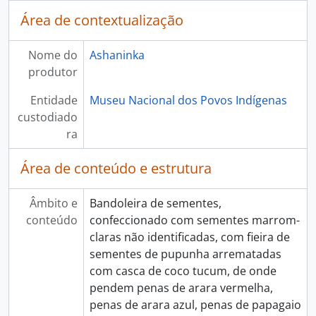
Área de contextualização
Nome do
Ashaninka
produtor
Entidade
Museu Nacional dos Povos Indígenas
custodiado
ra
Área de conteúdo e estrutura
Âmbito e
Bandoleira de sementes,
conteúdo
confeccionado com sementes marrom-
claras não identificadas, com fieira de
sementes de pupunha arrematadas
com casca de coco tucum, de onde
pendem penas de arara vermelha,
penas de arara azul, penas de papagaio