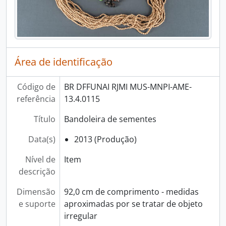
Área de identificação
Código de
BR DFFUNAI RJMI MUS-MNPI-AME-
referência
13.4.0115
Título
Bandoleira de sementes
Data(s)
2013 (Produção)
Nível de
Item
descrição
Dimensão
92,0 cm de comprimento - medidas
e suporte
aproximadas por se tratar de objeto
irregular