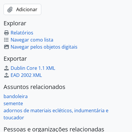
Adicionar
Explorar
Relatórios
Navegar como lista
Navegar pelos objetos digitais
Exportar
Dublin Core 1.1 XML
EAD 2002 XML
Assuntos relacionados
bandoleira
semente
adornos de materiais ecléticos, indumentária e
toucador
Pessoas e organizações relacionadas