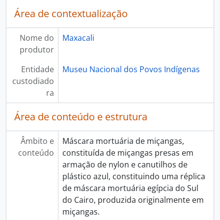
Área de contextualização
Nome do
Maxacali
produtor
Entidade
Museu Nacional dos Povos Indígenas
custodiado
ra
Área de conteúdo e estrutura
Âmbito e
Máscara mortuária de miçangas,
conteúdo
constituída de miçangas presas em
armação de nylon e canutilhos de
plástico azul, constituindo uma réplica
de máscara mortuária egípcia do Sul
do Cairo, produzida originalmente em
miçangas.