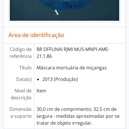
Área de identificação
Código de
BR DFFUNAI RJMI MUS-MNPI-AME-
referência
21.1.86
Título
Máscara mortuária de miçangas
Data(s)
2013 (Produção)
Nível de
Item
descrição
Dimensão
30,0 cm de comprimento; 32,5 cm de
e suporte
largura - medidas aproximadas por se
tratar de objeto irregular.