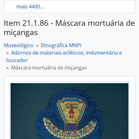
mais 4400...
Item 21.1.86 - Máscara mortuária de
miçangas
Museológico
Etnográfica MNPI
Adornos de materiais ecléticos, indumentária e
toucador
Máscara mortuária de miçangas