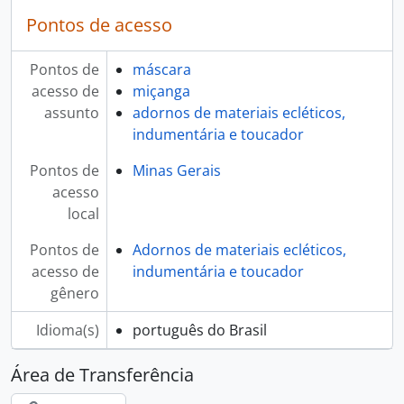
Pontos de acesso
Pontos de
máscara
acesso de
miçanga
assunto
adornos de materiais ecléticos,
indumentária e toucador
Pontos de
Minas Gerais
acesso
local
Pontos de
Adornos de materiais ecléticos,
acesso de
indumentária e toucador
gênero
Idioma(s)
português do Brasil
Área de Transferência