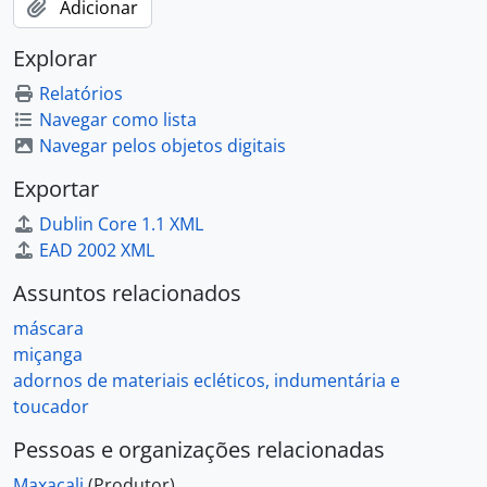
Adicionar
Explorar
Relatórios
Navegar como lista
Navegar pelos objetos digitais
Exportar
Dublin Core 1.1 XML
EAD 2002 XML
Assuntos relacionados
máscara
miçanga
adornos de materiais ecléticos, indumentária e
toucador
Pessoas e organizações relacionadas
Maxacali
(Produtor)