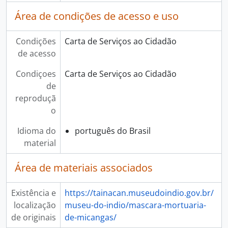
Área de condições de acesso e uso
Condições
Carta de Serviços ao Cidadão
de acesso
Condiçoes
Carta de Serviços ao Cidadão
de
reproduçã
o
Idioma do
português do Brasil
material
Área de materiais associados
Existência e
https://tainacan.museudoindio.gov.br/
localização
museu-do-indio/mascara-mortuaria-
de originais
de-micangas/