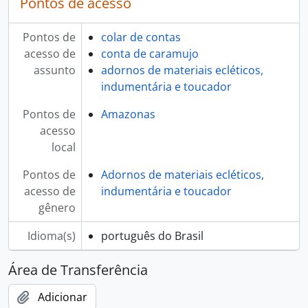
Pontos de acesso
Pontos de
colar de contas
acesso de
conta de caramujo
assunto
adornos de materiais ecléticos,
indumentária e toucador
Pontos de
Amazonas
acesso
local
Pontos de
Adornos de materiais ecléticos,
acesso de
indumentária e toucador
gênero
Idioma(s)
português do Brasil
Área de Transferência
Adicionar