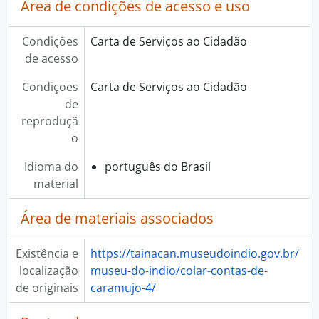
Área de condições de acesso e uso
Condições
Carta de Serviços ao Cidadão
de acesso
Condiçoes
Carta de Serviços ao Cidadão
de
reproduçã
o
Idioma do
português do Brasil
material
Área de materiais associados
Existência e
https://tainacan.museudoindio.gov.br/
localização
museu-do-indio/colar-contas-de-
de originais
caramujo-4/