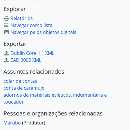
Explorar
Relatórios
Navegar como lista
Navegar pelos objetos digitais
Exportar
Dublin Core 1.1 XML
EAD 2002 XML
Assuntos relacionados
colar de contas
conta de caramujo
adornos de materiais ecléticos, indumentária e
toucador
Pessoas e organizações relacionadas
Marubo
(Produtor)