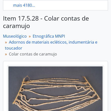
mais 4180...
Item 17.5.28 - Colar contas de
caramujo
Museológico
Etnográfica MNPI
Adornos de materiais ecléticos, indumentária e
toucador
Colar contas de caramujo