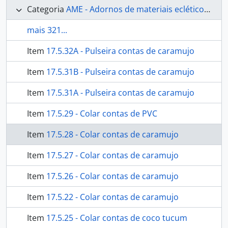
Categoria
AME - Adornos de materiais ecléticos, indumentária e toucador
mais 321...
Item
17.5.32A - Pulseira contas de caramujo
Item
17.5.31B - Pulseira contas de caramujo
Item
17.5.31A - Pulseira contas de caramujo
Item
17.5.29 - Colar contas de PVC
Item
17.5.28 - Colar contas de caramujo
Item
17.5.27 - Colar contas de caramujo
Item
17.5.26 - Colar contas de caramujo
Item
17.5.22 - Colar contas de caramujo
Item
17.5.25 - Colar contas de coco tucum