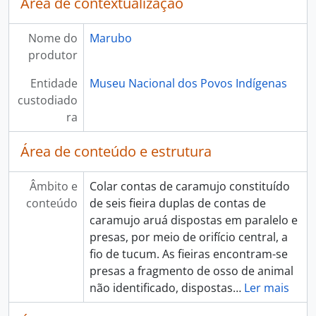
Área de contextualização
Nome do
Marubo
produtor
Entidade
Museu Nacional dos Povos Indígenas
custodiado
ra
Área de conteúdo e estrutura
Âmbito e
Colar contas de caramujo constituído
conteúdo
de seis fieira duplas de contas de
caramujo aruá dispostas em paralelo e
presas, por meio de orifício central, a
fio de tucum. As fieiras encontram-se
presas a fragmento de osso de animal
não identificado, dispostas
…
Ler mais