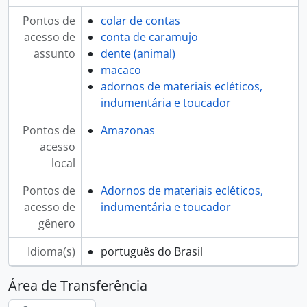
Pontos de
colar de contas
acesso de
conta de caramujo
assunto
dente (animal)
macaco
adornos de materiais ecléticos,
indumentária e toucador
Pontos de
Amazonas
acesso
local
Pontos de
Adornos de materiais ecléticos,
acesso de
indumentária e toucador
gênero
Idioma(s)
português do Brasil
Área de Transferência