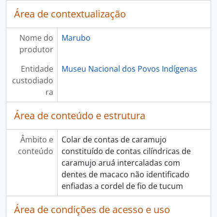
Área de contextualização
Nome do
Marubo
produtor
Entidade
Museu Nacional dos Povos Indígenas
custodiado
ra
Área de conteúdo e estrutura
Âmbito e
Colar de contas de caramujo
conteúdo
constituído de contas cilíndricas de
caramujo aruá intercaladas com
dentes de macaco não identificado
enfiadas a cordel de fio de tucum
Área de condições de acesso e uso