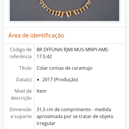
Área de identificação
Código de
BR DFFUNAI RJMI MUS-MNPI-AME-
referência
17.5.42
Título
Colar contas de caramujo
Data(s)
2017 (Produção)
Nível de
Item
descrição
Dimensão
31,5 cm de comprimento - medida
e suporte
aproximada por se tratar de objeto
irregular