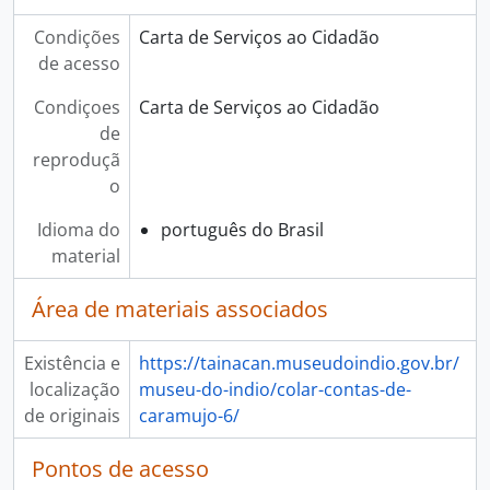
Condições
Carta de Serviços ao Cidadão
de acesso
Condiçoes
Carta de Serviços ao Cidadão
de
reproduçã
o
Idioma do
português do Brasil
material
Área de materiais associados
Existência e
https://tainacan.museudoindio.gov.br/
localização
museu-do-indio/colar-contas-de-
de originais
caramujo-6/
Pontos de acesso