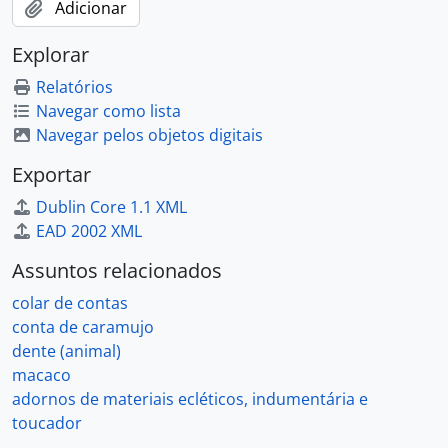
Adicionar
Explorar
Relatórios
Navegar como lista
Navegar pelos objetos digitais
Exportar
Dublin Core 1.1 XML
EAD 2002 XML
Assuntos relacionados
colar de contas
conta de caramujo
dente (animal)
macaco
adornos de materiais ecléticos, indumentária e
toucador