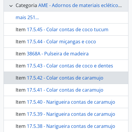
Categoria
AME - Adornos de materiais ecléticos, indumentária e toucador
mais 251...
Item
17.5.45 - Colar contas de coco tucum
Item
17.5.44 - Colar miçangas e coco
Item
3868A - Pulseira de madeira
Item
17.5.43 - Colar contas de coco e dentes
Item
17.5.42 - Colar contas de caramujo
Item
17.5.41 - Colar contas de caramujo
Item
17.5.40 - Narigueira contas de caramujo
Item
17.5.39 - Narigueira contas de caramujo
Item
17.5.38 - Narigueira contas de caramujo