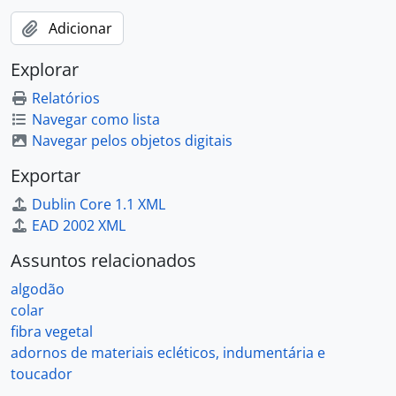
Adicionar
Explorar
Relatórios
Navegar como lista
Navegar pelos objetos digitais
Exportar
Dublin Core 1.1 XML
EAD 2002 XML
Assuntos relacionados
algodão
colar
fibra vegetal
adornos de materiais ecléticos, indumentária e
toucador