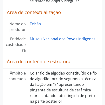
se tratar de objeto irregular
Área de contextualização
Nome do
Txicão
produtor
Entidade
Museu Nacional dos Povos Indígenas
custodiado
ra
Área de conteúdo e estrutura
Âmbito e
Colar fio de algodão constituído de fio
conteúdo
de algodão torcido segundo a técnica
da fiação em "z" apresentando
pingente de escultura de cerâmica
representando tatu, tingida de preto
na parte posterior