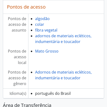
Pontos de acesso
Pontos de
algodão
acesso de
colar
assunto
fibra vegetal
adornos de materiais ecléticos,
indumentária e toucador
Pontos de
Mato Grosso
acesso
local
Pontos de
Adornos de materiais ecléticos,
acesso de
indumentária e toucador
gênero
Idioma(s)
português do Brasil
Área de Transferência