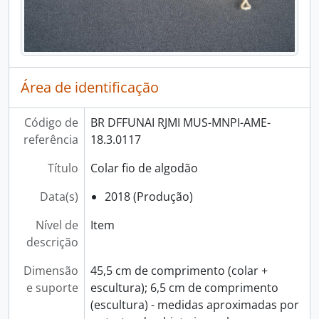
Área de identificação
Código de
BR DFFUNAI RJMI MUS-MNPI-AME-
referência
18.3.0117
Título
Colar fio de algodão
Data(s)
2018 (Produção)
Nível de
Item
descrição
Dimensão
45,5 cm de comprimento (colar +
e suporte
escultura); 6,5 cm de comprimento
(escultura) - medidas aproximadas por