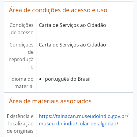
Área de condições de acesso e uso
Condições
Carta de Serviços ao Cidadão
de acesso
Condiçoes
Carta de Serviços ao Cidadão
de
reproduçã
o
Idioma do
português do Brasil
material
Área de materiais associados
Existência e
https://tainacan.museudoindio.gov.br/
localização
museu-do-indio/colar-de-algodao/
de originais