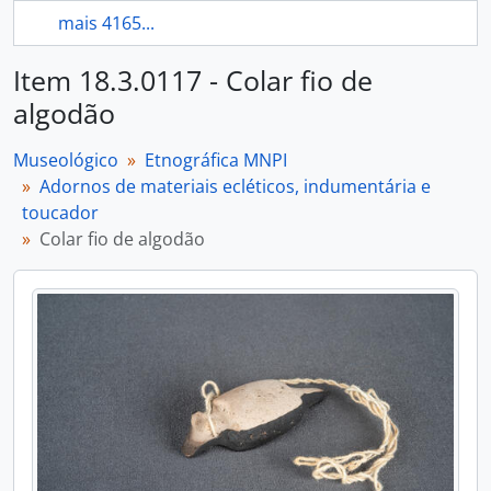
mais 4165...
Item 18.3.0117 - Colar fio de
algodão
Museológico
Etnográfica MNPI
Adornos de materiais ecléticos, indumentária e
toucador
Colar fio de algodão