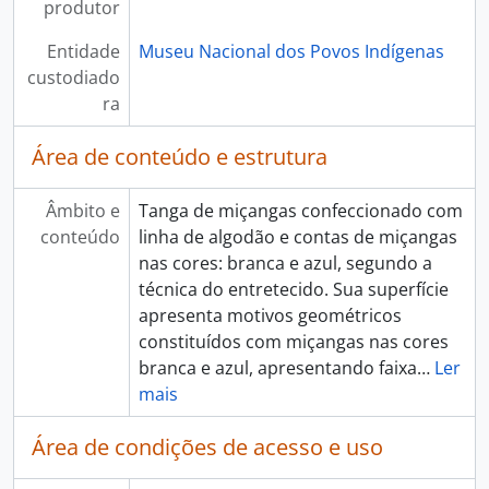
produtor
Entidade
Museu Nacional dos Povos Indígenas
custodiado
ra
Área de conteúdo e estrutura
Âmbito e
Tanga de miçangas confeccionado com
conteúdo
linha de algodão e contas de miçangas
nas cores: branca e azul, segundo a
técnica do entretecido. Sua superfície
apresenta motivos geométricos
constituídos com miçangas nas cores
branca e azul, apresentando faixa
…
Ler
mais
Área de condições de acesso e uso