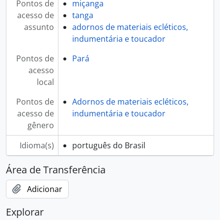
Pontos de
miçanga
acesso de
tanga
assunto
adornos de materiais ecléticos,
indumentária e toucador
Pontos de
Pará
acesso
local
Pontos de
Adornos de materiais ecléticos,
acesso de
indumentária e toucador
gênero
Idioma(s)
português do Brasil
Área de Transferência
Adicionar
Explorar