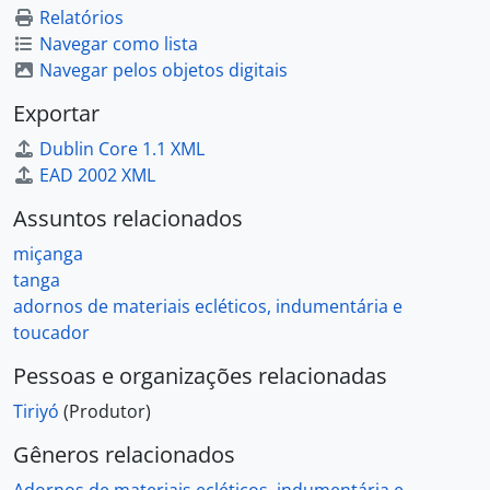
Relatórios
Navegar como lista
Navegar pelos objetos digitais
Exportar
Dublin Core 1.1 XML
EAD 2002 XML
Assuntos relacionados
miçanga
tanga
adornos de materiais ecléticos, indumentária e
toucador
Pessoas e organizações relacionadas
Tiriyó
(Produtor)
Gêneros relacionados
Adornos de materiais ecléticos, indumentária e