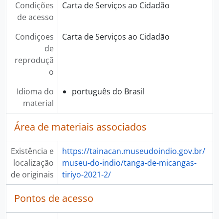
Condições
Carta de Serviços ao Cidadão
de acesso
Condiçoes
Carta de Serviços ao Cidadão
de
reproduçã
o
Idioma do
português do Brasil
material
Área de materiais associados
Existência e
https://tainacan.museudoindio.gov.br/
localização
museu-do-indio/tanga-de-micangas-
de originais
tiriyo-2021-2/
Pontos de acesso