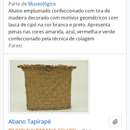
Parte de
Museológico
Abano emplumado confeccionado com tira de
madeira decorado com motivos geométricos com
lasca de cipó na cor branca e preto. Apresenta
penas nas cores amarela, azul, vermelha e verde
confeccionado pela técnica de colagem
Paresi
Abano Tapirapé
Adici