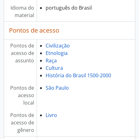
Idioma do
português do Brasil
material
Pontos de acesso
Pontos de
Civilização
acesso de
Etnologia
assunto
Raça
Cultura
História do Brasil 1500-2000
Pontos de
São Paulo
acesso
local
Pontos de
Livro
acesso de
gênero