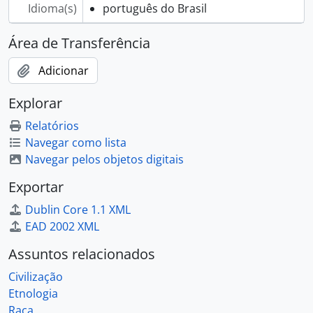
Idioma(s)
português do Brasil
Área de Transferência
Adicionar
Explorar
Relatórios
Navegar como lista
Navegar pelos objetos digitais
Exportar
Dublin Core 1.1 XML
EAD 2002 XML
Assuntos relacionados
Civilização
Etnologia
Raça