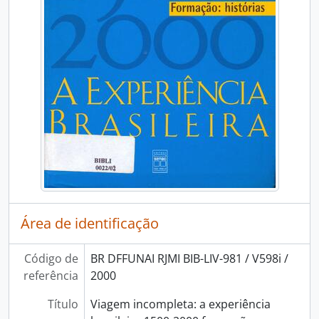
Área de identificação
Código de
BR DFFUNAI RJMI BIB-LIV-981 / V598i /
referência
2000
Título
Viagem incompleta: a experiência