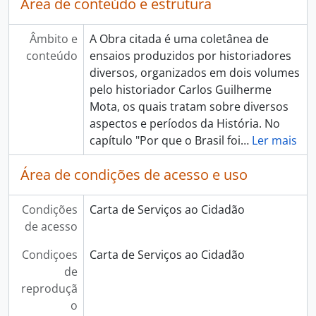
Área de conteúdo e estrutura
Âmbito e
A Obra citada é uma coletânea de
conteúdo
ensaios produzidos por historiadores
diversos, organizados em dois volumes
pelo historiador Carlos Guilherme
Mota, os quais tratam sobre diversos
aspectos e períodos da História. No
capítulo "Por que o Brasil foi
…
Ler mais
Área de condições de acesso e uso
Condições
Carta de Serviços ao Cidadão
de acesso
Condiçoes
Carta de Serviços ao Cidadão
de
reproduçã
o