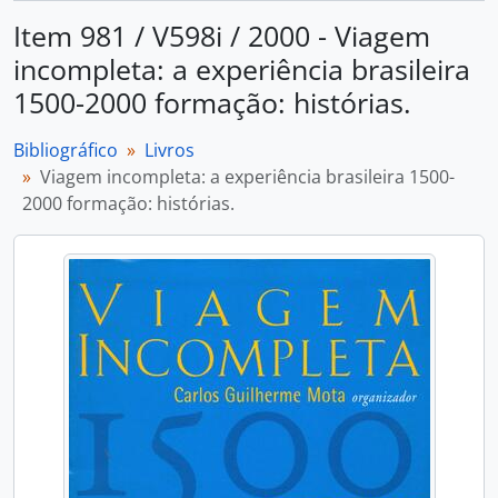
Item 981 / V598i / 2000 - Viagem
incompleta: a experiência brasileira
1500-2000 formação: histórias.
Bibliográfico
Livros
Viagem incompleta: a experiência brasileira 1500-
2000 formação: histórias.