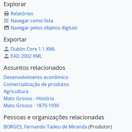
Explorar
Relatórios
Navegar como lista
Navegar pelos objetos digitais
Exportar
Dublin Core 1.1 XML
EAD 2002 XML
Assuntos relacionados
Desenvolvimento econômico
Comercialização de produtos
Agricultura
Mato Grosso - História
Mato Grosso - 1870-1930
Pessoas e organizações relacionadas
BORGES, Fernando Tadeu de Miranda
(Produtor)