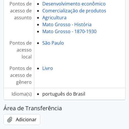
Pontos de
Desenvolvimento econômico
acesso de
Comercialização de produtos
assunto
Agricultura
Mato Grosso - História
Mato Grosso - 1870-1930
Pontos de
São Paulo
acesso
local
Pontos de
Livro
acesso de
gênero
Idioma(s)
português do Brasil
Área de Transferência
Adicionar