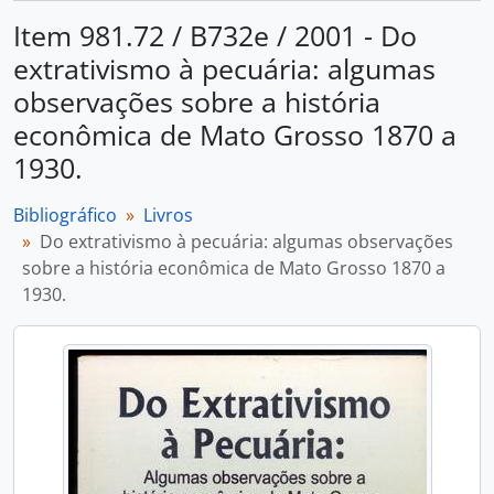
Item 981.72 / B732e / 2001 - Do
extrativismo à pecuária: algumas
observações sobre a história
econômica de Mato Grosso 1870 a
1930.
Bibliográfico
Livros
Do extrativismo à pecuária: algumas observações
sobre a história econômica de Mato Grosso 1870 a
1930.