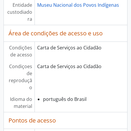
Entidade
Museu Nacional dos Povos Indígenas
custodiado
ra
Área de condições de acesso e uso
Condições
Carta de Serviços ao Cidadão
de acesso
Condiçoes
Carta de Serviços ao Cidadão
de
reproduçã
o
Idioma do
português do Brasil
material
Pontos de acesso