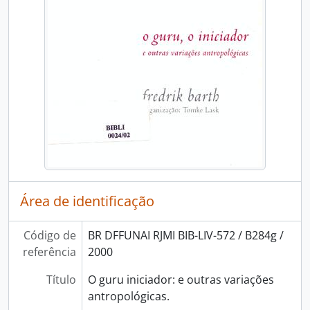
Área de identificação
Código de
BR DFFUNAI RJMI BIB-LIV-572 / B284g /
referência
2000
Título
O guru iniciador: e outras variações
antropológicas.