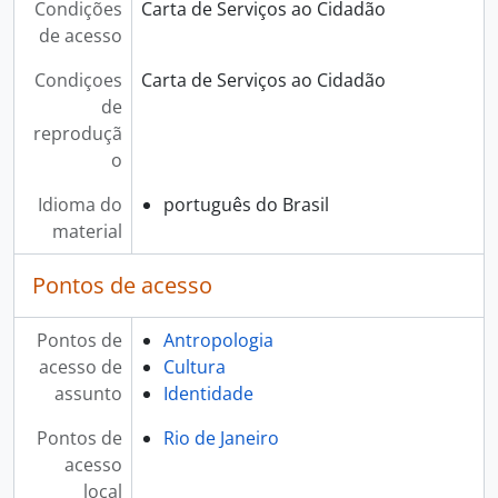
Condições
Carta de Serviços ao Cidadão
de acesso
Condiçoes
Carta de Serviços ao Cidadão
de
reproduçã
o
Idioma do
português do Brasil
material
Pontos de acesso
Pontos de
Antropologia
acesso de
Cultura
assunto
Identidade
Pontos de
Rio de Janeiro
acesso
local