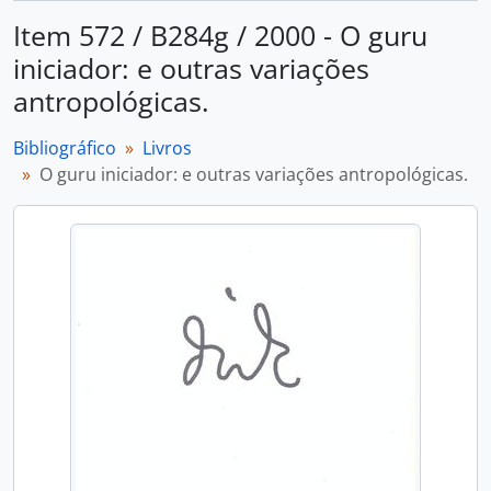
Item 572 / B284g / 2000 - O guru
iniciador: e outras variações
antropológicas.
Bibliográfico
Livros
O guru iniciador: e outras variações antropológicas.