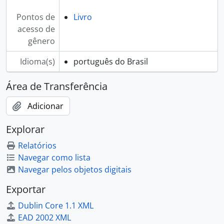
Pontos de
Livro
acesso de
gênero
Idioma(s)
português do Brasil
Área de Transferência
Adicionar
Explorar
Relatórios
Navegar como lista
Navegar pelos objetos digitais
Exportar
Dublin Core 1.1 XML
EAD 2002 XML