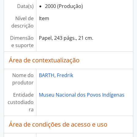
Data(s)
2000 (Produção)
Nível de
Item
descrição
Dimensão
Papel, 243 págs., 21 cm.
e suporte
Área de contextualização
Nome do
BARTH, Fredrik
produtor
Entidade
Museu Nacional dos Povos Indígenas
custodiado
ra
Área de condições de acesso e uso