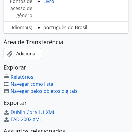
Pontos de
Livro
acesso de
gênero
Idioma(s)
português do Brasil
Área de Transferência
Adicionar
Explorar
Relatórios
Navegar como lista
Navegar pelos objetos digitais
Exportar
Dublin Core 1.1 XML
EAD 2002 XML
Assuntos relacionados