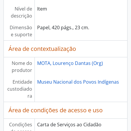
Nível de
Item
descrição
Dimensão
Papel, 420 págs., 23 cm.
e suporte
Área de contextualização
Nome do
MOTA, Lourenço Dantas (Org)
produtor
Entidade
Museu Nacional dos Povos Indígenas
custodiado
ra
Área de condições de acesso e uso
Condições
Carta de Serviços ao Cidadão