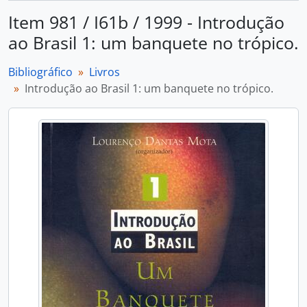
Item 981 / I61b / 1999 - Introdução
ao Brasil 1: um banquete no trópico.
Bibliográfico
Livros
Introdução ao Brasil 1: um banquete no trópico.