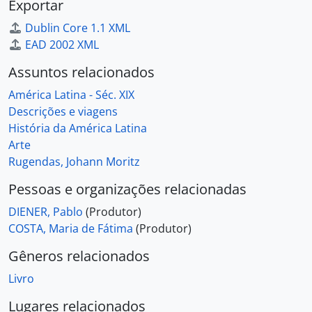
Exportar
Dublin Core 1.1 XML
EAD 2002 XML
Assuntos relacionados
América Latina - Séc. XIX
Descrições e viagens
História da América Latina
Arte
Rugendas, Johann Moritz
Pessoas e organizações relacionadas
DIENER, Pablo
(Produtor)
COSTA, Maria de Fátima
(Produtor)
Gêneros relacionados
Livro
Lugares relacionados