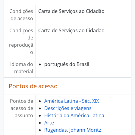
Condições
Carta de Serviços ao Cidadão
de acesso
Condiçoes
Carta de Serviços ao Cidadão
de
reproduçã
o
Idioma do
português do Brasil
material
Pontos de acesso
Pontos de
América Latina - Séc. XIX
acesso de
Descrições e viagens
assunto
História da América Latina
Arte
Rugendas, Johann Moritz