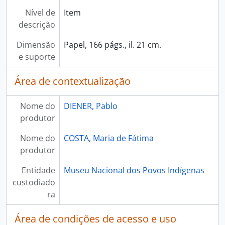
Nível de
Item
descrição
Dimensão
Papel, 166 págs., il. 21 cm.
e suporte
Área de contextualização
Nome do
DIENER, Pablo
produtor
Nome do
COSTA, Maria de Fátima
produtor
Entidade
Museu Nacional dos Povos Indígenas
custodiado
ra
Área de condições de acesso e uso