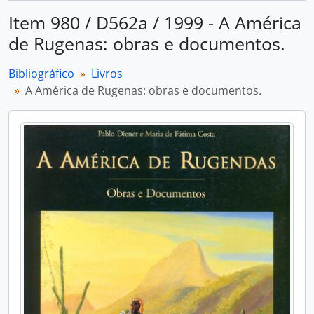
Item 980 / D562a / 1999 - A América
de Rugenas: obras e documentos.
Bibliográfico
Livros
A América de Rugenas: obras e documentos.