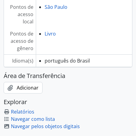
Pontos de
São Paulo
acesso
local
Pontos de
Livro
acesso de
gênero
Idioma(s)
português do Brasil
Área de Transferência
Adicionar
Explorar
Relatórios
Navegar como lista
Navegar pelos objetos digitais