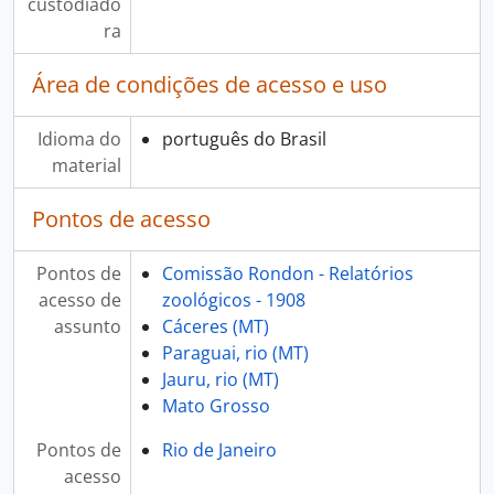
custodiado
ra
Área de condições de acesso e uso
Idioma do
português do Brasil
material
Pontos de acesso
Pontos de
Comissão Rondon - Relatórios
acesso de
zoológicos - 1908
assunto
Cáceres (MT)
Paraguai, rio (MT)
Jauru, rio (MT)
Mato Grosso
Pontos de
Rio de Janeiro
acesso