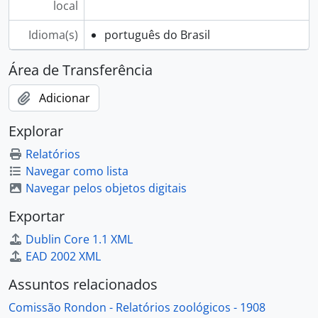
local
Idioma(s)
português do Brasil
Área de Transferência
Adicionar
Explorar
Relatórios
Navegar como lista
Navegar pelos objetos digitais
Exportar
Dublin Core 1.1 XML
EAD 2002 XML
Assuntos relacionados
Comissão Rondon - Relatórios zoológicos - 1908