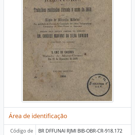
Área de identificação
Código de
BR DFFUNAI RJMI BIB-OBR-CR-918.172