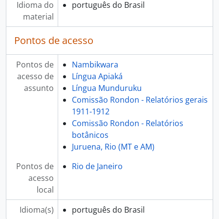
Idioma do
português do Brasil
material
Pontos de acesso
Pontos de
Nambikwara
acesso de
Língua Apiaká
assunto
Língua Munduruku
Comissão Rondon - Relatórios gerais
1911-1912
Comissão Rondon - Relatórios
botânicos
Juruena, Rio (MT e AM)
Pontos de
Rio de Janeiro
acesso
local
Idioma(s)
português do Brasil