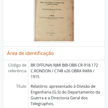
Área de identificação
Código de
BR DFFUNAI RJMI BIB-OBR-CR-918.172
referência
C.RONDON / C748 v26 OBRA RARA /
1915
Título
Relatório: apresentado à Divisão de
Engenharia (G.5) do Departamento da
Guerra e a Directoria Geral dos
Telegraphos.