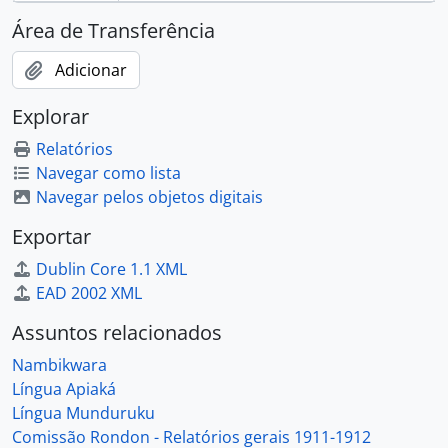
Área de Transferência
Adicionar
Explorar
Relatórios
Navegar como lista
Navegar pelos objetos digitais
Exportar
Dublin Core 1.1 XML
EAD 2002 XML
Assuntos relacionados
Nambikwara
Língua Apiaká
Língua Munduruku
Comissão Rondon - Relatórios gerais 1911-1912