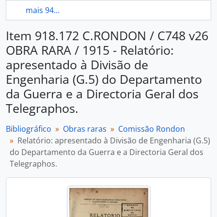
mais 94...
Item 918.172 C.RONDON / C748 v26
OBRA RARA / 1915 - Relatório:
apresentado à Divisão de
Engenharia (G.5) do Departamento
da Guerra e a Directoria Geral dos
Telegraphos.
Bibliográfico
Obras raras
Comissão Rondon
Relatório: apresentado à Divisão de Engenharia (G.5)
do Departamento da Guerra e a Directoria Geral dos
Telegraphos.