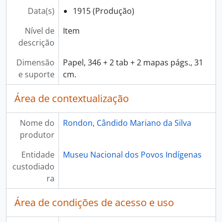
Data(s)
1915 (Produção)
Nível de
Item
descrição
Dimensão
Papel, 346 + 2 tab + 2 mapas págs., 31
e suporte
cm.
Área de contextualização
Nome do
Rondon, Cândido Mariano da Silva
produtor
Entidade
Museu Nacional dos Povos Indígenas
custodiado
ra
Área de condições de acesso e uso