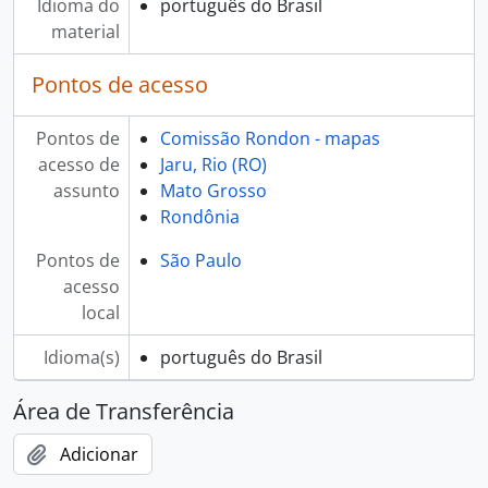
Idioma do
português do Brasil
material
Pontos de acesso
Pontos de
Comissão Rondon - mapas
acesso de
Jaru, Rio (RO)
assunto
Mato Grosso
Rondônia
Pontos de
São Paulo
acesso
local
Idioma(s)
português do Brasil
Área de Transferência
Adicionar