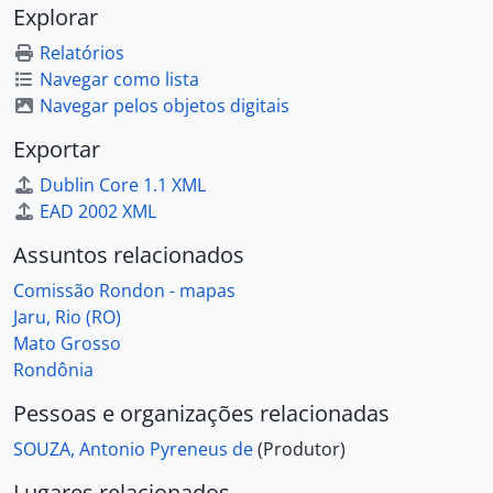
Explorar
Relatórios
Navegar como lista
Navegar pelos objetos digitais
Exportar
Dublin Core 1.1 XML
EAD 2002 XML
Assuntos relacionados
Comissão Rondon - mapas
Jaru, Rio (RO)
Mato Grosso
Rondônia
Pessoas e organizações relacionadas
SOUZA, Antonio Pyreneus de
(Produtor)
Lugares relacionados