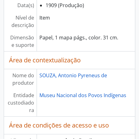
Data(s)
1909 (Produção)
Nível de
Item
descrição
Dimensão
Papel, 1 mapa págs., color. 31 cm.
e suporte
Área de contextualização
Nome do
SOUZA, Antonio Pyreneus de
produtor
Entidade
Museu Nacional dos Povos Indígenas
custodiado
ra
Área de condições de acesso e uso