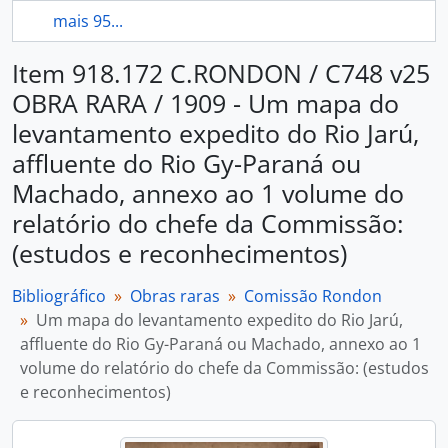
mais 95...
Item 918.172 C.RONDON / C748 v25
OBRA RARA / 1909 - Um mapa do
levantamento expedito do Rio Jarú,
affluente do Rio Gy-Paraná ou
Machado, annexo ao 1 volume do
relatório do chefe da Commissão:
(estudos e reconhecimentos)
Bibliográfico
Obras raras
Comissão Rondon
Um mapa do levantamento expedito do Rio Jarú,
affluente do Rio Gy-Paraná ou Machado, annexo ao 1
volume do relatório do chefe da Commissão: (estudos
e reconhecimentos)