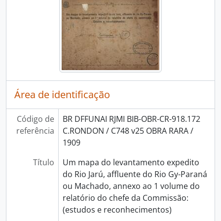
Área de identificação
Código de
BR DFFUNAI RJMI BIB-OBR-CR-918.172
referência
C.RONDON / C748 v25 OBRA RARA /
1909
Título
Um mapa do levantamento expedito
do Rio Jarú, affluente do Rio Gy-Paraná
ou Machado, annexo ao 1 volume do
relatório do chefe da Commissão:
(estudos e reconhecimentos)