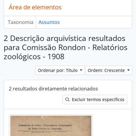
Área de elementos
Taxonomia
Assuntos
2 Descrição arquivística resultados
para Comissão Rondon - Relatórios
zoológicos - 1908
Ordenar por: Título
Ordem: Crescente
2 resultados diretamente relacionados
Excluir termos específicos