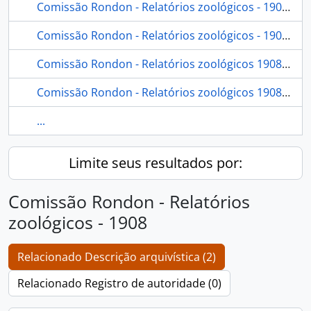
Comissão Rondon - Relatórios zoológicos - 1908-1909
Comissão Rondon - Relatórios zoológicos - 1908-1910
Comissão Rondon - Relatórios zoológicos 1908-1914
Comissão Rondon - Relatórios zoológicos 1908-1916
...
Limite seus resultados por:
Comissão Rondon - Relatórios
zoológicos - 1908
Relacionado Descrição arquivística (2)
Relacionado Registro de autoridade (0)