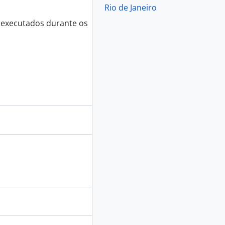
Rio de Janeiro
s executados durante os