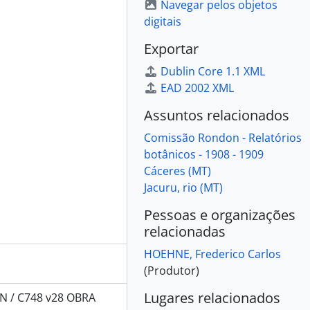
Navegar pelos objetos
digitais
Exportar
Dublin Core 1.1 XML
EAD 2002 XML
Assuntos relacionados
Comissão Rondon - Relatórios
botânicos - 1908 - 1909
Cáceres (MT)
Jacuru, rio (MT)
Pessoas e organizações
relacionadas
HOEHNE, Frederico Carlos
(Produtor)
Lugares relacionados
N / C748 v28 OBRA