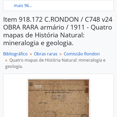
mais 96...
Item 918.172 C.RONDON / C748 v24
OBRA RARA armário / 1911 - Quatro
mapas de História Natural:
mineralogia e geologia.
Bibliográfico
Obras raras
Comissão Rondon
Quatro mapas de História Natural: mineralogia e
geologia.