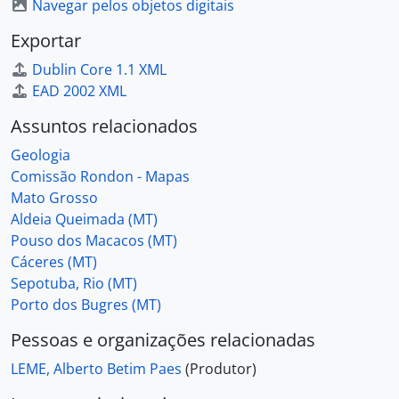
Navegar pelos objetos digitais
Exportar
Dublin Core 1.1 XML
EAD 2002 XML
Assuntos relacionados
Geologia
Comissão Rondon - Mapas
Mato Grosso
Aldeia Queimada (MT)
Pouso dos Macacos (MT)
Cáceres (MT)
Sepotuba, Rio (MT)
Porto dos Bugres (MT)
Pessoas e organizações relacionadas
LEME, Alberto Betim Paes
(Produtor)