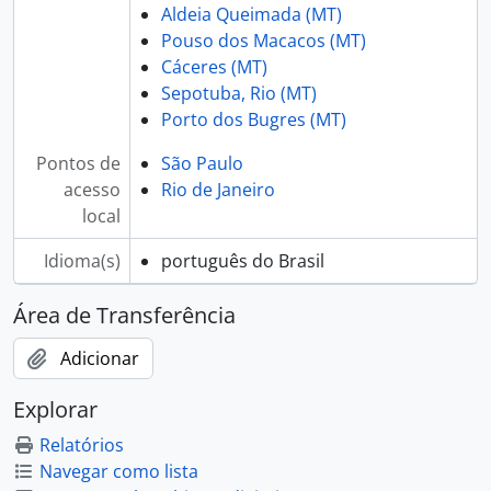
Aldeia Queimada (MT)
Pouso dos Macacos (MT)
Cáceres (MT)
Sepotuba, Rio (MT)
Porto dos Bugres (MT)
Pontos de
São Paulo
acesso
Rio de Janeiro
local
Idioma(s)
português do Brasil
Área de Transferência
Adicionar
Explorar
Relatórios
Navegar como lista