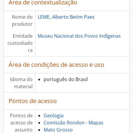
Área de contextualização
Nome do
LEME, Alberto Betim Paes
produtor
Entidade
Museu Nacional dos Povos Indígenas
custodiado
ra
Área de condições de acesso e uso
Idioma do
português do Brasil
material
Pontos de acesso
Pontos de
Geologia
acesso de
Comissão Rondon - Mapas
assunto
Mato Grosso