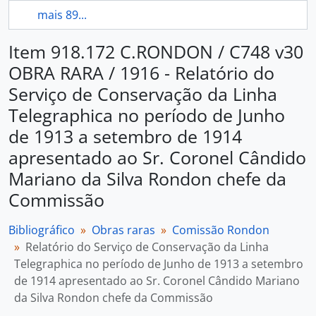
mais 89...
Item 918.172 C.RONDON / C748 v30
OBRA RARA / 1916 - Relatório do
Serviço de Conservação da Linha
Telegraphica no período de Junho
de 1913 a setembro de 1914
apresentado ao Sr. Coronel Cândido
Mariano da Silva Rondon chefe da
Commissão
Bibliográfico
Obras raras
Comissão Rondon
Relatório do Serviço de Conservação da Linha
Telegraphica no período de Junho de 1913 a setembro
de 1914 apresentado ao Sr. Coronel Cândido Mariano
da Silva Rondon chefe da Commissão