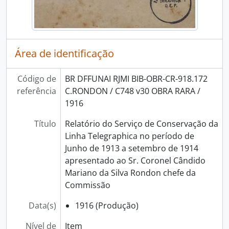
Área de identificação
Código de
BR DFFUNAI RJMI BIB-OBR-CR-918.172
referência
C.RONDON / C748 v30 OBRA RARA /
1916
Título
Relatório do Serviço de Conservação da
Linha Telegraphica no período de
Junho de 1913 a setembro de 1914
apresentado ao Sr. Coronel Cândido
Mariano da Silva Rondon chefe da
Commissão
Data(s)
1916 (Produção)
Nível de
Item