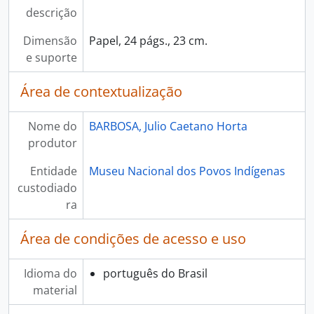
descrição
Dimensão
Papel, 24 págs., 23 cm.
e suporte
Área de contextualização
Nome do
BARBOSA, Julio Caetano Horta
produtor
Entidade
Museu Nacional dos Povos Indígenas
custodiado
ra
Área de condições de acesso e uso
Idioma do
português do Brasil
material