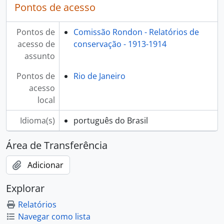
Pontos de acesso
Pontos de
Comissão Rondon - Relatórios de
acesso de
conservação - 1913-1914
assunto
Pontos de
Rio de Janeiro
acesso
local
Idioma(s)
português do Brasil
Área de Transferência
Adicionar
Explorar
Relatórios
Navegar como lista