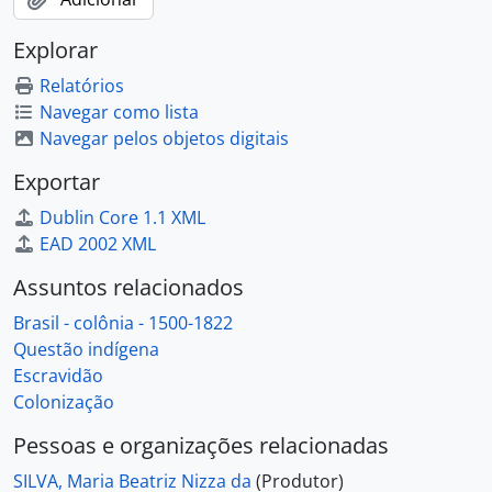
Explorar
Relatórios
Navegar como lista
Navegar pelos objetos digitais
Exportar
Dublin Core 1.1 XML
EAD 2002 XML
Assuntos relacionados
Brasil - colônia - 1500-1822
Questão indígena
Escravidão
Colonização
Pessoas e organizações relacionadas
SILVA, Maria Beatriz Nizza da
(Produtor)