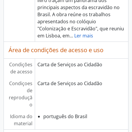
livro traçam um panorama dos
principais aspectos da escravidão no
Brasil. A obra reúne os trabalhos
apresentados no colóquio
"Colonização e Escravidão", que reuniu
em Lisboa, em
…
Ler mais
Área de condições de acesso e uso
Condições
Carta de Serviços ao Cidadão
de acesso
Condiçoes
Carta de Serviços ao Cidadão
de
reproduçã
o
Idioma do
português do Brasil
material