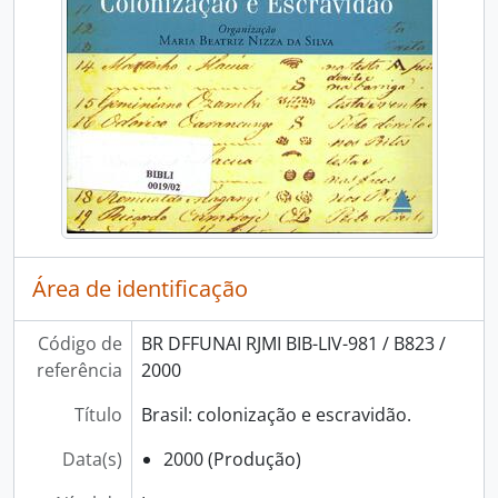
Área de identificação
Código de
BR DFFUNAI RJMI BIB-LIV-981 / B823 /
referência
2000
Título
Brasil: colonização e escravidão.
Data(s)
2000 (Produção)