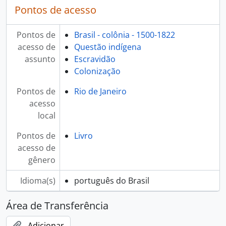
Pontos de acesso
Pontos de
Brasil - colônia - 1500-1822
acesso de
Questão indígena
assunto
Escravidão
Colonização
Pontos de
Rio de Janeiro
acesso
local
Pontos de
Livro
acesso de
gênero
Idioma(s)
português do Brasil
Área de Transferência
Adicionar