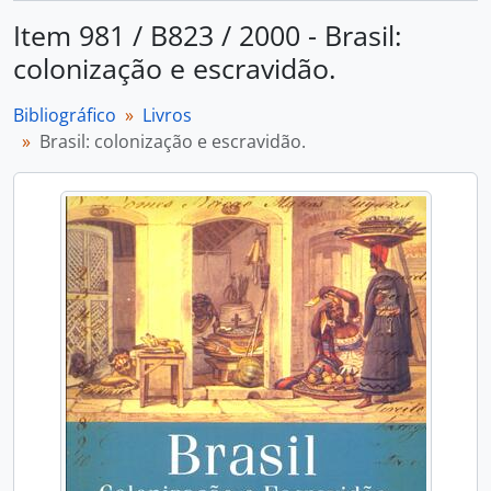
Item 981 / B823 / 2000 - Brasil:
colonização e escravidão.
Bibliográfico
Livros
Brasil: colonização e escravidão.