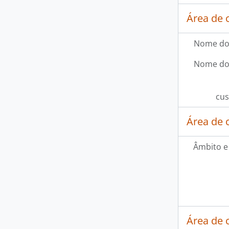
Área de 
Nome do
Nome do
cus
Área de 
Âmbito e
Área de 