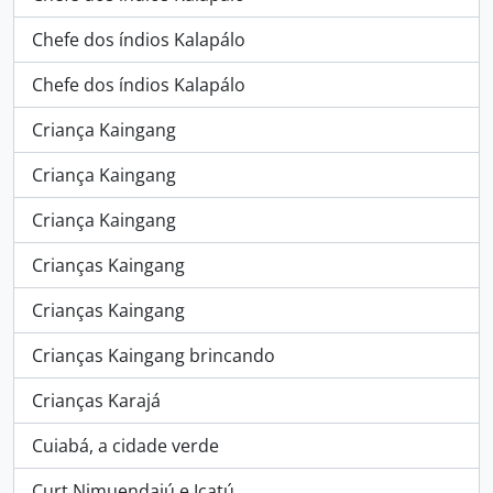
Chefe dos índios Kalapálo
Chefe dos índios Kalapálo
Criança Kaingang
Criança Kaingang
Criança Kaingang
Crianças Kaingang
Crianças Kaingang
Crianças Kaingang brincando
Crianças Karajá
Cuiabá, a cidade verde
Curt Nimuendajú e Icatú