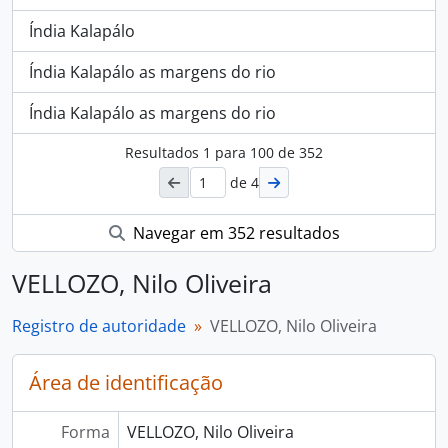
Índia Kalapálo
Índia Kalapálo as margens do rio
Índia Kalapálo as margens do rio
Resultados
1
para
100
de 352
de 4
Navegar em 352 resultados
VELLOZO, Nilo Oliveira
Registro de autoridade
VELLOZO, Nilo Oliveira
Área de identificação
Forma
VELLOZO, Nilo Oliveira