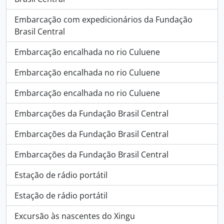
Embarcação com expedicionários da Fundação
Brasil Central
Embarcação encalhada no rio Culuene
Embarcação encalhada no rio Culuene
Embarcação encalhada no rio Culuene
Embarcações da Fundação Brasil Central
Embarcações da Fundação Brasil Central
Embarcações da Fundação Brasil Central
Estação de rádio portátil
Estação de rádio portátil
Excursão às nascentes do Xingu