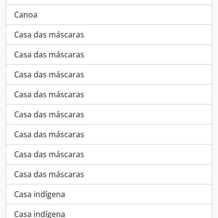
Canoa
Casa das máscaras
Casa das máscaras
Casa das máscaras
Casa das máscaras
Casa das máscaras
Casa das máscaras
Casa das máscaras
Casa das máscaras
Casa indígena
Casa indígena