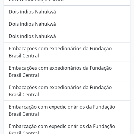
Dois índios Nahukwá
Dois índios Nahukwá
Dois índios Nahukwá
Embacações com expedionários da Fundação
Brasil Central
Embacações com expedionários da Fundação
Brasil Central
Embacações com expedionários da Fundação
Brasil Central
Embarcação com expedicionários da Fundação
Brasil Central
Embarcação com expedicionários da Fundação
Brasil Central