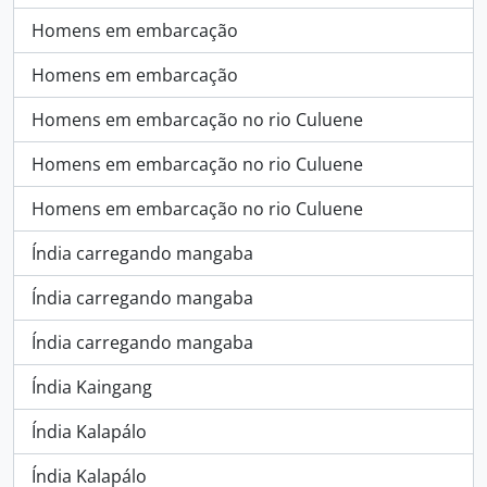
Homens em embarcação
Homens em embarcação
Homens em embarcação no rio Culuene
Homens em embarcação no rio Culuene
Homens em embarcação no rio Culuene
Índia carregando mangaba
Índia carregando mangaba
Índia carregando mangaba
Índia Kaingang
Índia Kalapálo
Índia Kalapálo