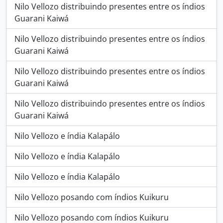
Nilo Vellozo distribuindo presentes entre os índios
Guarani Kaiwá
Nilo Vellozo distribuindo presentes entre os índios
Guarani Kaiwá
Nilo Vellozo distribuindo presentes entre os índios
Guarani Kaiwá
Nilo Vellozo distribuindo presentes entre os índios
Guarani Kaiwá
Nilo Vellozo e índia Kalapálo
Nilo Vellozo e índia Kalapálo
Nilo Vellozo e índia Kalapálo
Nilo Vellozo posando com índios Kuikuru
Nilo Vellozo posando com índios Kuikuru