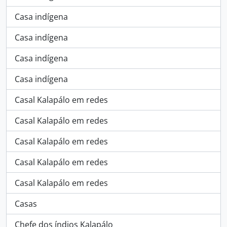
Casa indígena
Casa indígena
Casa indígena
Casa indígena
Casal Kalapálo em redes
Casal Kalapálo em redes
Casal Kalapálo em redes
Casal Kalapálo em redes
Casal Kalapálo em redes
Casas
Chefe dos índios Kalapálo