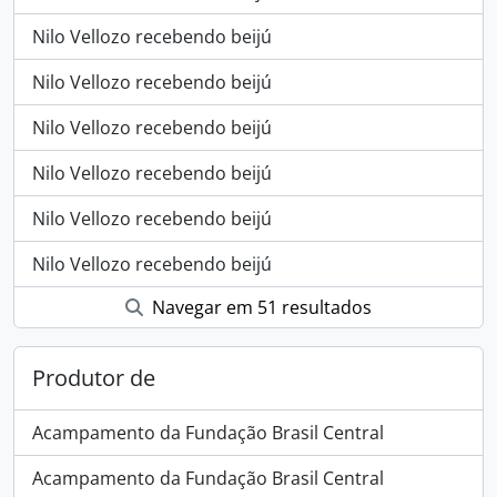
Nilo Vellozo recebendo beijú
Nilo Vellozo recebendo beijú
Nilo Vellozo recebendo beijú
Nilo Vellozo recebendo beijú
Nilo Vellozo recebendo beijú
Nilo Vellozo recebendo beijú
Navegar em 51 resultados
Produtor de
Acampamento da Fundação Brasil Central
Acampamento da Fundação Brasil Central