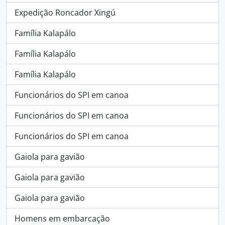
Expedição Roncador Xingú
Família Kalapálo
Família Kalapálo
Família Kalapálo
Funcionários do SPI em canoa
Funcionários do SPI em canoa
Funcionários do SPI em canoa
Gaiola para gavião
Gaiola para gavião
Gaiola para gavião
Homens em embarcação