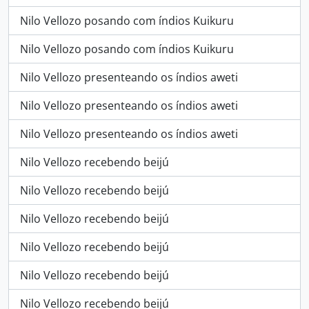
Nilo Vellozo posando com índios Kuikuru
Nilo Vellozo posando com índios Kuikuru
Nilo Vellozo presenteando os índios aweti
Nilo Vellozo presenteando os índios aweti
Nilo Vellozo presenteando os índios aweti
Nilo Vellozo recebendo beijú
Nilo Vellozo recebendo beijú
Nilo Vellozo recebendo beijú
Nilo Vellozo recebendo beijú
Nilo Vellozo recebendo beijú
Nilo Vellozo recebendo beijú