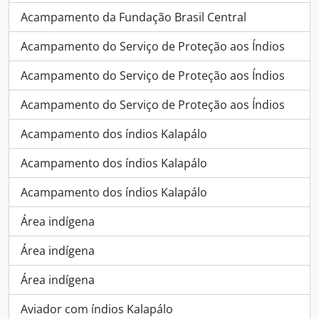
Acampamento da Fundação Brasil Central
Acampamento do Serviço de Proteção aos Índios
Acampamento do Serviço de Proteção aos Índios
Acampamento do Serviço de Proteção aos Índios
Acampamento dos índios Kalapálo
Acampamento dos índios Kalapálo
Acampamento dos índios Kalapálo
Área indígena
Área indígena
Área indígena
Aviador com índios Kalapálo