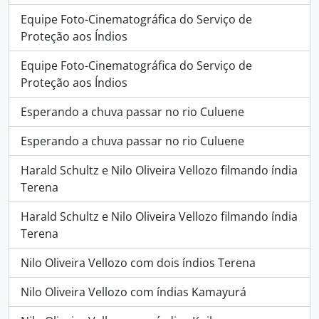
Equipe Foto-Cinematográfica do Serviço de
Proteção aos Índios
Equipe Foto-Cinematográfica do Serviço de
Proteção aos Índios
Esperando a chuva passar no rio Culuene
Esperando a chuva passar no rio Culuene
Harald Schultz e Nilo Oliveira Vellozo filmando índia
Terena
Harald Schultz e Nilo Oliveira Vellozo filmando índia
Terena
Nilo Oliveira Vellozo com dois índios Terena
Nilo Oliveira Vellozo com índias Kamayurá