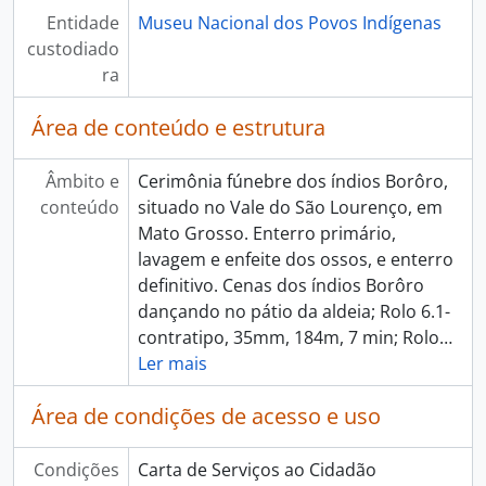
Entidade
Museu Nacional dos Povos Indígenas
custodiado
ra
Área de conteúdo e estrutura
Âmbito e
Cerimônia fúnebre dos índios Borôro,
conteúdo
situado no Vale do São Lourenço, em
Mato Grosso. Enterro primário,
lavagem e enfeite dos ossos, e enterro
definitivo. Cenas dos índios Borôro
dançando no pátio da aldeia; Rolo 6.1-
contratipo, 35mm, 184m, 7 min; Rolo
…
Ler mais
Área de condições de acesso e uso
Condições
Carta de Serviços ao Cidadão