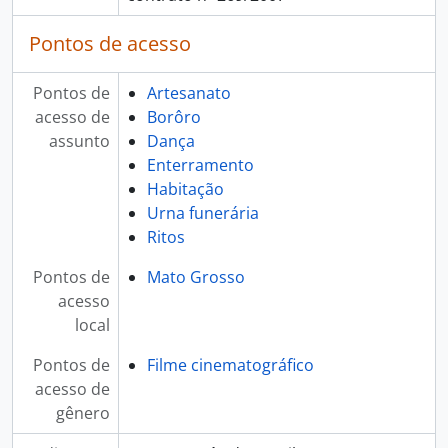
Pontos de acesso
Pontos de
Artesanato
acesso de
Borôro
assunto
Dança
Enterramento
Habitação
Urna funerária
Ritos
Pontos de
Mato Grosso
acesso
local
Pontos de
Filme cinematográfico
acesso de
gênero