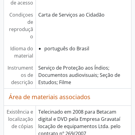
de acesso
Condiçoes
Carta de Serviços ao Cidadão
de
reproduçã
o
Idioma do
português do Brasil
material
Instrument
Serviço de Proteção aos Índios;
os de
Documentos audiovisuais; Seção de
descrição
Estudos; Filme
Área de materiais associados
Existência e
Telecinado em 2008 para Betacam
localização
digital e DVD pela Empresa Gravataí
de cópias
locação de equipamentos Ltda. pelo
contrato nº 269/2007