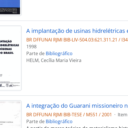
BR DFFUNAI RJMI BIB-LIV-504.03:621.311.21 / I34
1998
Parte de
Bibliográfico
HELM, Cecília Maria Vieira
BR DFFUNAI RJMI BIB-TESE / M551 / 2001
·
Item
Parte de
Bibliográfico