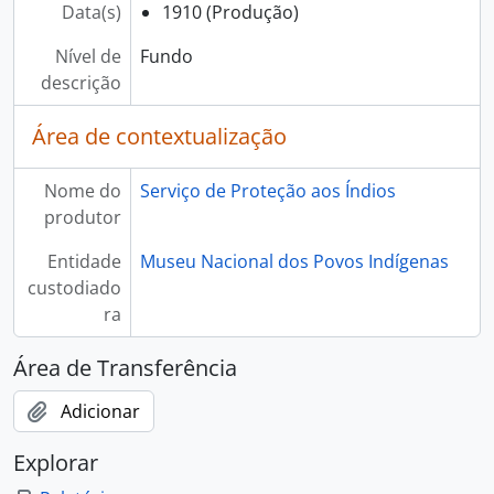
Data(s)
1910 (Produção)
Nível de
Fundo
descrição
Área de contextualização
Nome do
Serviço de Proteção aos Índios
produtor
Entidade
Museu Nacional dos Povos Indígenas
custodiado
ra
Área de Transferência
Adicionar
Explorar