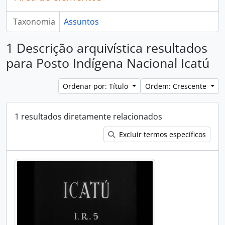
Taxonomia
Assuntos
1 Descrição arquivística resultados
para Posto Indígena Nacional Icatú
Ordenar por: Título
Ordem: Crescente
1 resultados diretamente relacionados
Excluir termos específicos