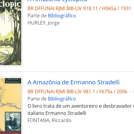
BR DFFUNAI RJMI BIB-LIV-918.11 / H965a / 1931
Parte de
Bibliográfico
HURLEY, Jorge
A Amazônia de Ermanno Stradelli
BR DFFUNAI RJMI BIB-LIV-981.1 / F679a / 2006
·
Parte de
Bibliográfico
O livro trata de um aventureiro e desbravador
italiano Ermanno Stradelli
FONTANA, Riccardo