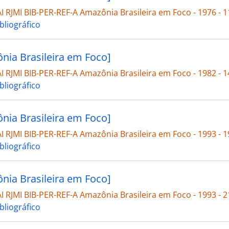
 RJMI BIB-PER-REF-A Amazônia Brasileira em Foco - 1976 - 1
bliográfico
nia Brasileira em Foco]
 RJMI BIB-PER-REF-A Amazônia Brasileira em Foco - 1982 - 1
bliográfico
nia Brasileira em Foco]
 RJMI BIB-PER-REF-A Amazônia Brasileira em Foco - 1993 - 1
bliográfico
nia Brasileira em Foco]
 RJMI BIB-PER-REF-A Amazônia Brasileira em Foco - 1993 - 2
bliográfico