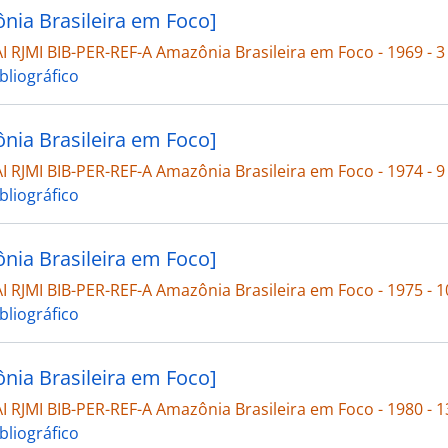
nia Brasileira em Foco]
 RJMI BIB-PER-REF-A Amazônia Brasileira em Foco - 1969 - 3
bliográfico
nia Brasileira em Foco]
 RJMI BIB-PER-REF-A Amazônia Brasileira em Foco - 1974 - 9
bliográfico
nia Brasileira em Foco]
 RJMI BIB-PER-REF-A Amazônia Brasileira em Foco - 1975 - 1
bliográfico
nia Brasileira em Foco]
 RJMI BIB-PER-REF-A Amazônia Brasileira em Foco - 1980 - 1
bliográfico