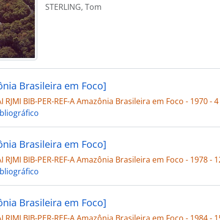
STERLING, Tom
nia Brasileira em Foco]
 RJMI BIB-PER-REF-A Amazônia Brasileira em Foco - 1970 - 4
bliográfico
nia Brasileira em Foco]
 RJMI BIB-PER-REF-A Amazônia Brasileira em Foco - 1978 - 1
bliográfico
nia Brasileira em Foco]
 RJMI BIB-PER-REF-A Amazônia Brasileira em Foco - 1984 - 1