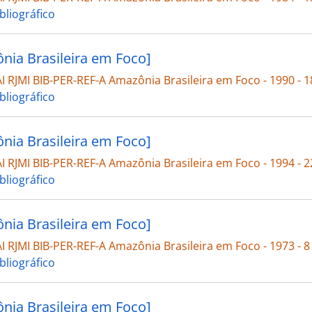
bliográfico
nia Brasileira em Foco]
 RJMI BIB-PER-REF-A Amazônia Brasileira em Foco - 1990 - 1
bliográfico
nia Brasileira em Foco]
 RJMI BIB-PER-REF-A Amazônia Brasileira em Foco - 1994 - 2
bliográfico
nia Brasileira em Foco]
 RJMI BIB-PER-REF-A Amazônia Brasileira em Foco - 1973 - 8
bliográfico
nia Brasileira em Foco]