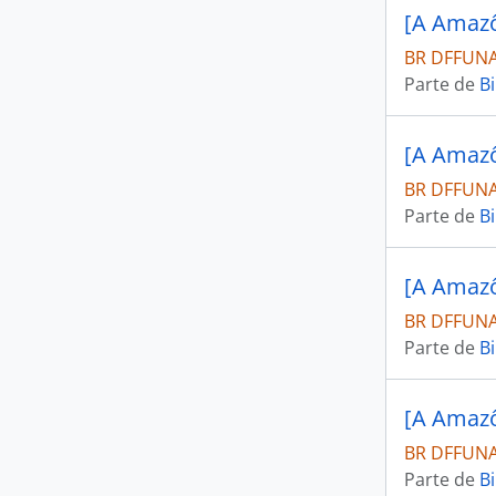
[A Amazô
BR DFFUNAI
Parte de
Bi
[A Amazô
BR DFFUNAI
Parte de
Bi
[A Amazô
BR DFFUNAI
Parte de
Bi
[A Amazô
BR DFFUNAI
Parte de
Bi