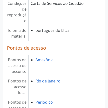
Condiçoes
Carta de Serviços ao Cidadão
de
reproduçã
o
Idioma do
português do Brasil
material
Pontos de acesso
Pontos de
Amazônia
acesso de
assunto
Pontos de
Rio de Janeiro
acesso
local
Pontos de
Periódico