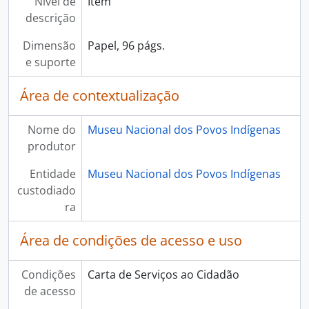
Nível de
Item
descrição
Dimensão
Papel, 96 págs.
e suporte
Área de contextualização
Nome do
Museu Nacional dos Povos Indígenas
produtor
Entidade
Museu Nacional dos Povos Indígenas
custodiado
ra
Área de condições de acesso e uso
Condições
Carta de Serviços ao Cidadão
de acesso