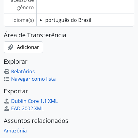
acesso de
gênero
Idioma(s)
português do Brasil
Área de Transferência
Adicionar
Explorar
Relatórios
Navegar como lista
Exportar
Dublin Core 1.1 XML
EAD 2002 XML
Assuntos relacionados
Amazônia