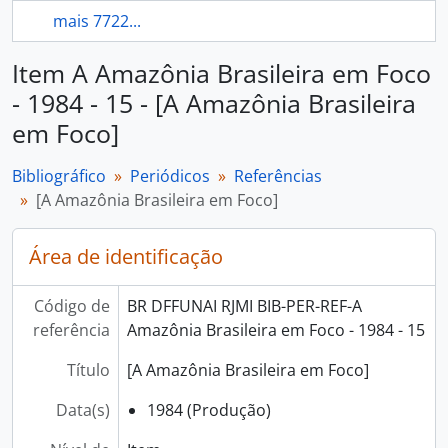
mais 7722...
Item A Amazônia Brasileira em Foco
- 1984 - 15 - [A Amazônia Brasileira
em Foco]
Bibliográfico
Periódicos
Referências
[A Amazônia Brasileira em Foco]
Área de identificação
Código de
BR DFFUNAI RJMI BIB-PER-REF-A
referência
Amazônia Brasileira em Foco - 1984 - 15
Título
[A Amazônia Brasileira em Foco]
Data(s)
1984 (Produção)