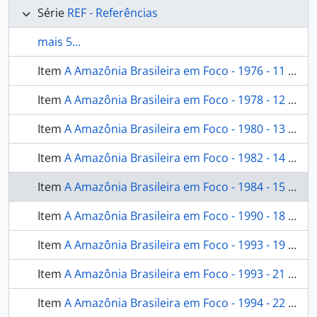
Série
REF - Referências
mais 5...
Item
A Amazônia Brasileira em Foco - 1976 - 11 - [A Amazônia Brasileira em Foco]
Item
A Amazônia Brasileira em Foco - 1978 - 12 - [A Amazônia Brasileira em Foco]
Item
A Amazônia Brasileira em Foco - 1980 - 13 - [A Amazônia Brasileira em Foco]
Item
A Amazônia Brasileira em Foco - 1982 - 14 - [A Amazônia Brasileira em Foco]
Item
A Amazônia Brasileira em Foco - 1984 - 15 - [A Amazônia Brasileira em Foco]
Item
A Amazônia Brasileira em Foco - 1990 - 18 - [A Amazônia Brasileira em Foco]
Item
A Amazônia Brasileira em Foco - 1993 - 19 - [A Amazônia Brasileira em Foco]
Item
A Amazônia Brasileira em Foco - 1993 - 21 - [A Amazônia Brasileira em Foco]
Item
A Amazônia Brasileira em Foco - 1994 - 22 - [A Amazônia Brasileira em Foco]