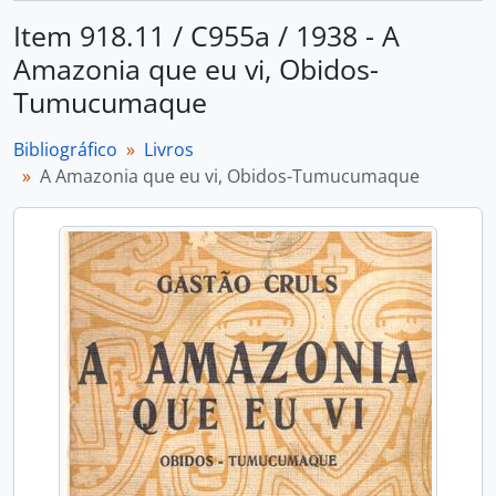
Item 918.11 / C955a / 1938 - A
Amazonia que eu vi, Obidos-
Tumucumaque
Bibliográfico
Livros
A Amazonia que eu vi, Obidos-Tumucumaque