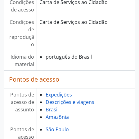
Condições
Carta de Serviços ao Cidadão
de acesso
Condiçoes
Carta de Serviços ao Cidadão
de
reproduçã
o
Idioma do
português do Brasil
material
Pontos de acesso
Pontos de
Expedições
acesso de
Descrições e viagens
assunto
Brasil
Amazônia
Pontos de
São Paulo
acesso