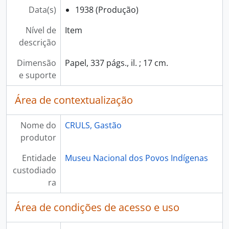
Data(s)
1938 (Produção)
Nível de
Item
descrição
Dimensão
Papel, 337 págs., il. ; 17 cm.
e suporte
Área de contextualização
Nome do
CRULS, Gastão
produtor
Entidade
Museu Nacional dos Povos Indígenas
custodiado
ra
Área de condições de acesso e uso