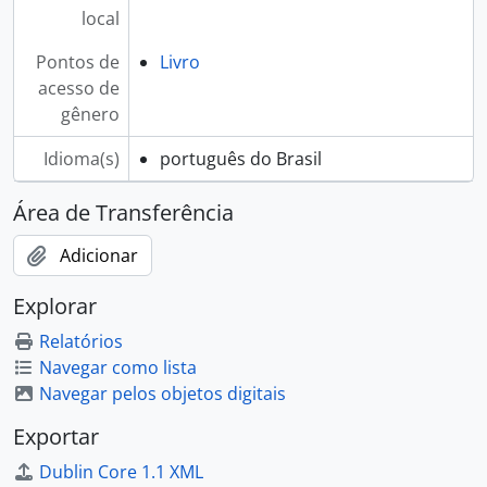
local
Pontos de
Livro
acesso de
gênero
Idioma(s)
português do Brasil
Área de Transferência
Adicionar
Explorar
Relatórios
Navegar como lista
Navegar pelos objetos digitais
Exportar
Dublin Core 1.1 XML