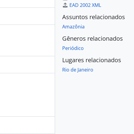
EAD 2002 XML
Assuntos relacionados
Amazônia
Gêneros relacionados
Periódico
Lugares relacionados
Rio de Janeiro