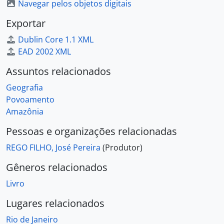
Navegar pelos objetos digitais
Exportar
Dublin Core 1.1 XML
EAD 2002 XML
Assuntos relacionados
Geografia
Povoamento
Amazônia
Pessoas e organizações relacionadas
REGO FILHO, José Pereira
(Produtor)
Gêneros relacionados
Livro
Lugares relacionados
Rio de Janeiro