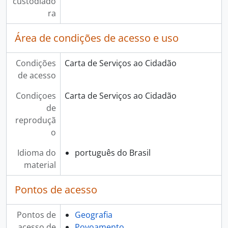
custodiado
ra
Área de condições de acesso e uso
Condições
Carta de Serviços ao Cidadão
de acesso
Condiçoes
Carta de Serviços ao Cidadão
de
reproduçã
o
Idioma do
português do Brasil
material
Pontos de acesso
Pontos de
Geografia
acesso de
Povoamento