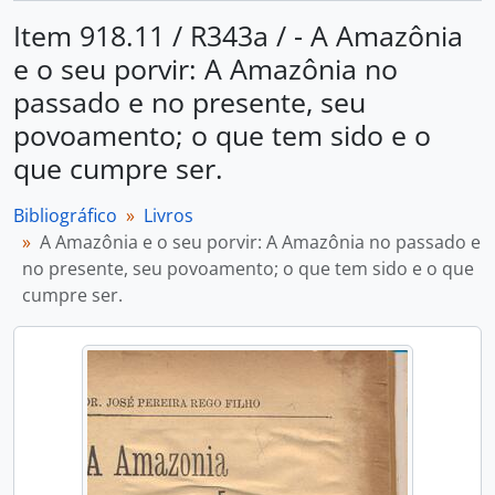
Item 918.11 / R343a / - A Amazônia
e o seu porvir: A Amazônia no
passado e no presente, seu
povoamento; o que tem sido e o
que cumpre ser.
Bibliográfico
Livros
A Amazônia e o seu porvir: A Amazônia no passado e
no presente, seu povoamento; o que tem sido e o que
cumpre ser.