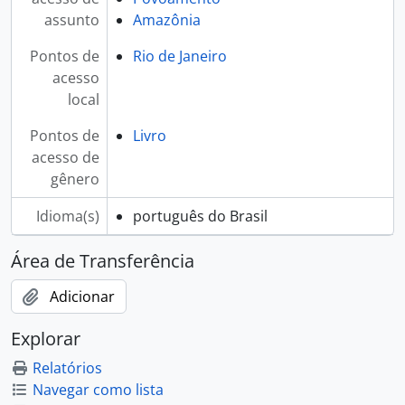
assunto
Amazônia
Pontos de
Rio de Janeiro
acesso
local
Pontos de
Livro
acesso de
gênero
Idioma(s)
português do Brasil
Área de Transferência
Adicionar
Explorar
Relatórios
Navegar como lista