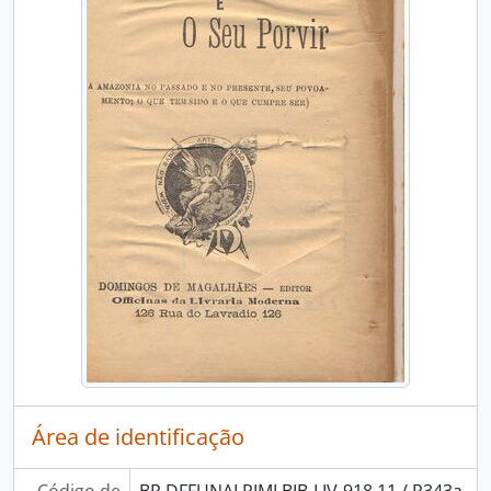
Área de identificação