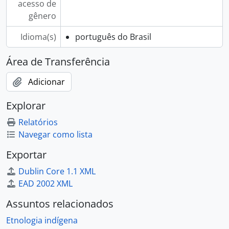
acesso de
gênero
Idioma(s)
português do Brasil
Área de Transferência
Adicionar
Explorar
Relatórios
Navegar como lista
Exportar
Dublin Core 1.1 XML
EAD 2002 XML
Assuntos relacionados
Etnologia indígena