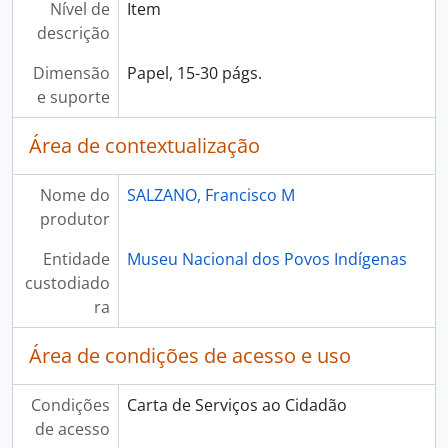
Nível de
Item
descrição
Dimensão
Papel, 15-30 págs.
e suporte
Área de contextualização
Nome do
SALZANO, Francisco M
produtor
Entidade
Museu Nacional dos Povos Indígenas
custodiado
ra
Área de condições de acesso e uso
Condições
Carta de Serviços ao Cidadão
de acesso