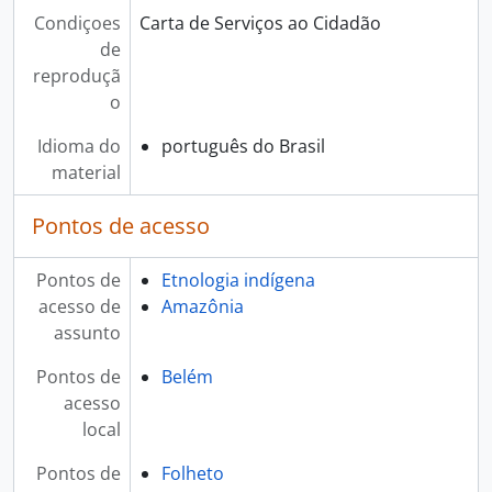
Condiçoes
Carta de Serviços ao Cidadão
de
reproduçã
o
Idioma do
português do Brasil
material
Pontos de acesso
Pontos de
Etnologia indígena
acesso de
Amazônia
assunto
Pontos de
Belém
acesso
local
Pontos de
Folheto