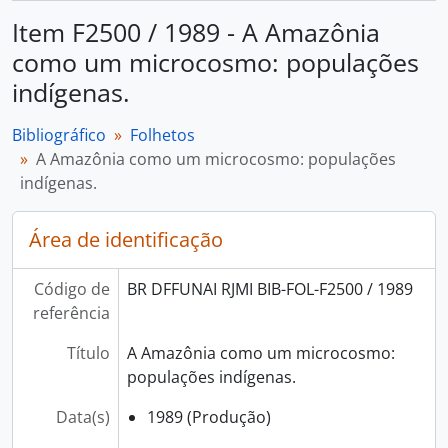
Item F2500 / 1989 - A Amazônia
como um microcosmo: populações
indígenas.
Bibliográfico
Folhetos
A Amazônia como um microcosmo: populações
indígenas.
Área de identificação
Código de
BR DFFUNAI RJMI BIB-FOL-F2500 / 1989
referência
Título
A Amazônia como um microcosmo:
populações indígenas.
Data(s)
1989 (Produção)