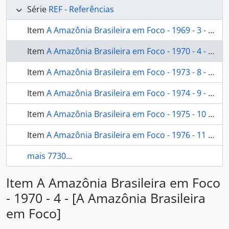
Série
REF - Referências
Item
A Amazônia Brasileira em Foco - 1969 - 3 - [A Amazônia Brasileira em Foco]
Item
A Amazônia Brasileira em Foco - 1970 - 4 - [A Amazônia Brasileira em Foco]
Item
A Amazônia Brasileira em Foco - 1973 - 8 - [A Amazônia Brasileira em Foco]
Item
A Amazônia Brasileira em Foco - 1974 - 9 - [A Amazônia Brasileira em Foco]
Item
A Amazônia Brasileira em Foco - 1975 - 10 - [A Amazônia Brasileira em Foco]
Item
A Amazônia Brasileira em Foco - 1976 - 11 - [A Amazônia Brasileira em Foco]
mais 7730...
Item A Amazônia Brasileira em Foco
- 1970 - 4 - [A Amazônia Brasileira
em Foco]