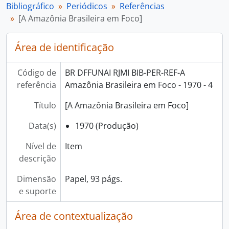
Bibliográfico
Periódicos
Referências
[A Amazônia Brasileira em Foco]
Área de identificação
Código de
BR DFFUNAI RJMI BIB-PER-REF-A
referência
Amazônia Brasileira em Foco - 1970 - 4
Título
[A Amazônia Brasileira em Foco]
Data(s)
1970 (Produção)
Nível de
Item
descrição
Dimensão
Papel, 93 págs.
e suporte
Área de contextualização