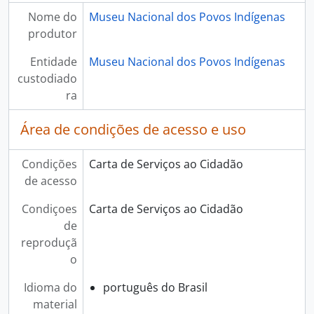
Nome do
Museu Nacional dos Povos Indígenas
produtor
Entidade
Museu Nacional dos Povos Indígenas
custodiado
ra
Área de condições de acesso e uso
Condições
Carta de Serviços ao Cidadão
de acesso
Condiçoes
Carta de Serviços ao Cidadão
de
reproduçã
o
Idioma do
português do Brasil
material