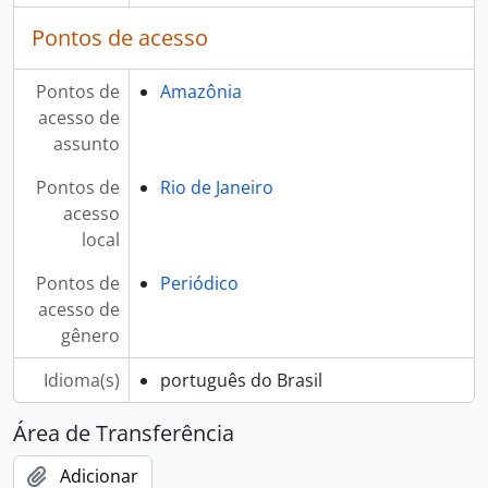
Pontos de acesso
Pontos de
Amazônia
acesso de
assunto
Pontos de
Rio de Janeiro
acesso
local
Pontos de
Periódico
acesso de
gênero
Idioma(s)
português do Brasil
Área de Transferência
Adicionar