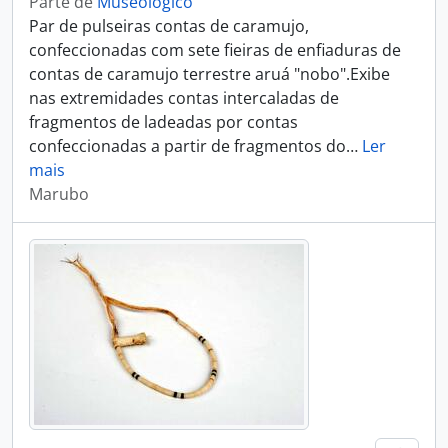
Parte de
Museológico
Par de pulseiras contas de caramujo,
confeccionadas com sete fieiras de enfiaduras de
contas de caramujo terrestre aruá "nobo".Exibe
nas extremidades contas intercaladas de
fragmentos de ladeadas por contas
confeccionadas a partir de fragmentos do
…
Ler
mais
Marubo