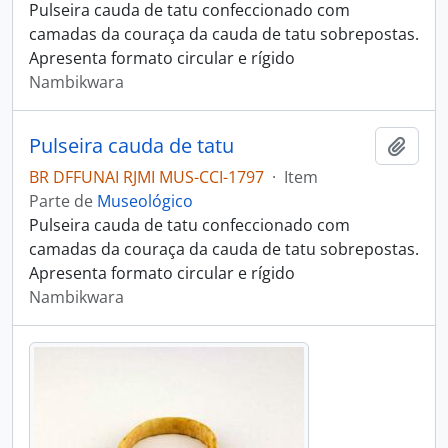
Pulseira cauda de tatu confeccionado com
camadas da couraça da cauda de tatu sobrepostas.
Apresenta formato circular e rígido
Nambikwara
Pulseira cauda de tatu
Adici
BR DFFUNAI RJMI MUS-CCI-1797
·
Item
Parte de
Museológico
Pulseira cauda de tatu confeccionado com
camadas da couraça da cauda de tatu sobrepostas.
Apresenta formato circular e rígido
Nambikwara