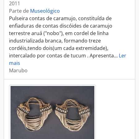
2011
Parte de
Museológico
Pulseira contas de caramujo, constituída de
enfiaduras de contas discóides de caramujo
terrestre aruá ("nobo"), em cordel de linha
industrializada branca, formando treze
cordéis,tendo dois(um cada extremidade),
intercalado por contas de tucum . Apresenta
…
Ler
mais
Marubo