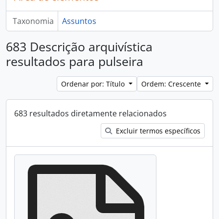
Taxonomia
Assuntos
683 Descrição arquivística
resultados para pulseira
Ordenar por: Título
Ordem: Crescente
683 resultados diretamente relacionados
Excluir termos específicos