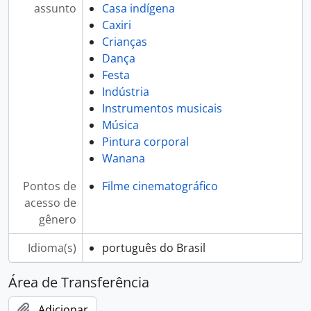
assunto
Casa indígena
Caxiri
Crianças
Dança
Festa
Indústria
Instrumentos musicais
Música
Pintura corporal
Wanana
Pontos de
Filme cinematográfico
acesso de
gênero
Idioma(s)
português do Brasil
Área de Transferência
Adicionar