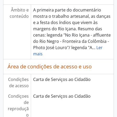
Âmbito e
A primeira parte do documentário
conteúdo
mostra o trabalho artesanal, as danças
e a festa dos índios que vivem às
margens do Rio Içana. Resumo das
cenas: legenda "No Rio Içana - affluente
do Rio Negro - Fronteira da Colômbia -
Photo José Louro"/ legenda "A
…
Ler
mais
Área de condições de acesso e uso
Condições
Carta de Serviços ao Cidadão
de acesso
Condiçoes
Carta de Serviços ao Cidadão
de
reproduçã
o