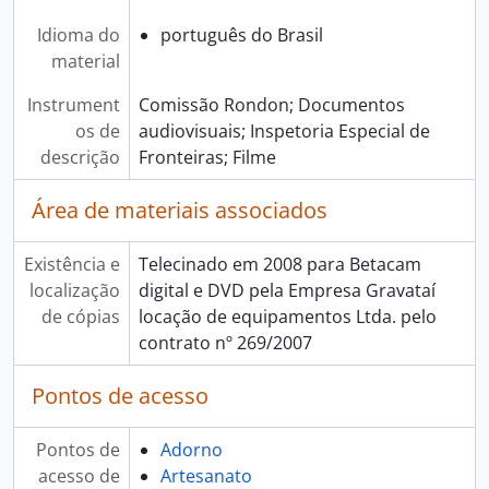
Idioma do
português do Brasil
material
Instrument
Comissão Rondon; Documentos
os de
audiovisuais; Inspetoria Especial de
descrição
Fronteiras; Filme
Área de materiais associados
Existência e
Telecinado em 2008 para Betacam
localização
digital e DVD pela Empresa Gravataí
de cópias
locação de equipamentos Ltda. pelo
contrato nº 269/2007
Pontos de acesso
Pontos de
Adorno
acesso de
Artesanato