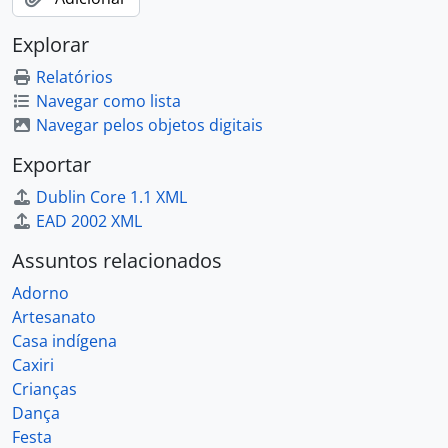
Explorar
Relatórios
Navegar como lista
Navegar pelos objetos digitais
Exportar
Dublin Core 1.1 XML
EAD 2002 XML
Assuntos relacionados
Adorno
Artesanato
Casa indígena
Caxiri
Crianças
Dança
Festa