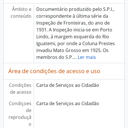
Âmbito e
Documentário produzido pelo S.P.I.,
conteúdo
correspondente à última série da
Inspeção de Fronteiras, do ano de
1931. A Inspeção inicia-se em Porto
Lindo, á margem esquerda do Rio
Iguatemi, por onde a Coluna Prestes
invadiu Mato Grosso em 1925. Os
membros do S.P.
…
Ler mais
Área de condições de acesso e uso
Condições
Carta de Serviços ao Cidadão
de acesso
Condiçoes
Carta de Serviços ao Cidadão
de
reproduçã
o