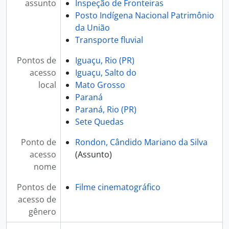
assunto
Inspeção de Fronteiras
Posto Indígena Nacional Patrimônio
da União
Transporte fluvial
Pontos de
Iguaçu, Rio (PR)
acesso
Iguaçu, Salto do
local
Mato Grosso
Paraná
Paraná, Rio (PR)
Sete Quedas
Ponto de
Rondon, Cândido Mariano da Silva
acesso
(Assunto)
nome
Pontos de
Filme cinematográfico
acesso de
gênero