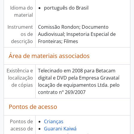
Idioma do
português do Brasil
material
Instrument
Comissão Rondon; Documento
os de
Audiovisual; Inspetoria Especial de
descrição
Fronteiras; Filmes
Área de materiais associados
Existência e
Telecinado em 2008 para Betacam
localização
digital e DVD pela Empresa Gravataí
de cópias
locação de equipamentos Ltda. pelo
contrato nº 269/2007
Pontos de acesso
Pontos de
Crianças
acesso de
Guarani Kaiwá