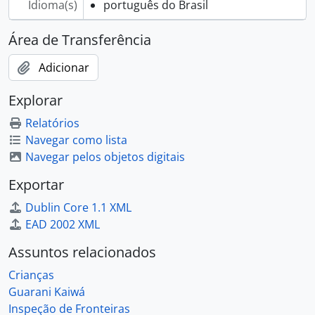
Idioma(s)
português do Brasil
Área de Transferência
Adicionar
Explorar
Relatórios
Navegar como lista
Navegar pelos objetos digitais
Exportar
Dublin Core 1.1 XML
EAD 2002 XML
Assuntos relacionados
Crianças
Guarani Kaiwá
Inspeção de Fronteiras