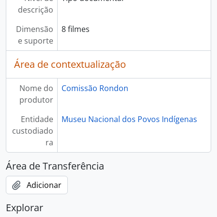
descrição
Dimensão
8 filmes
e suporte
Área de contextualização
Nome do
Comissão Rondon
produtor
Entidade
Museu Nacional dos Povos Indígenas
custodiado
ra
Área de Transferência
Adicionar
Explorar